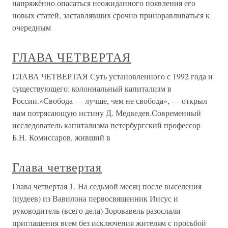
напряжённо опасаться неожиданного появления его
новых статей, заставлявших срочно приноравливаться к
очередным
ГЛАВА ЧЕТВЕРТАЯ
ГЛАВА ЧЕТВЕРТАЯ Суть установленного с 1992 года и
существующего: колониальный капитализм в
России.«Свобода — лучше, чем не свобода», — открыл
нам потрясающую истину Д. Медведев.Современный
исследователь капитализма петербургский профессор
Б.Н. Комиссаров, живший в
Глава четвертая
Глава четвертая 1. На седьмой месяц после выселения
(иудеев) из Вавилона первосвященник Иисус и
руководитель (всего дела) Зоровавель разослали
приглашения всем без исключения жителям с просьбой