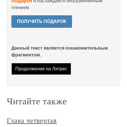
подарок
и наслаждайся неограниченным
чтением
ПОЛУЧИТЬ ПОДАРОК
Данный текст является ознакомительным
фрагментом.
Продолжение на Литрес
Читайте также
Глава четвертая