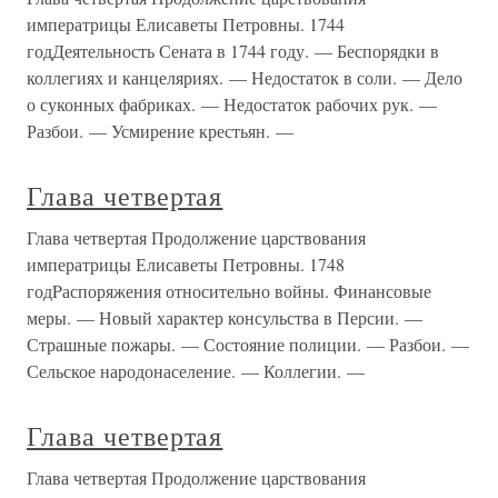
императрицы Елисаветы Петровны. 1744
годДеятельность Сената в 1744 году. — Беспорядки в
коллегиях и канцеляриях. — Недостаток в соли. — Дело
о суконных фабриках. — Недостаток рабочих рук. —
Разбои. — Усмирение крестьян. —
Глава четвертая
Глава четвертая Продолжение царствования
императрицы Елисаветы Петровны. 1748
годPаспоряжения относительно войны. Финансовые
меры. — Новый характер консульства в Персии. —
Страшные пожары. — Состояние полиции. — Разбои. —
Сельское народонаселение. — Коллегии. —
Глава четвертая
Глава четвертая Продолжение царствования