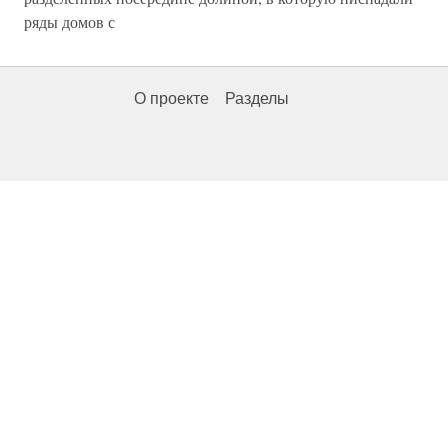
ряды домов с
О проекте
Разделы