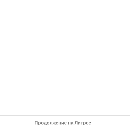
Продолжение на Литрес