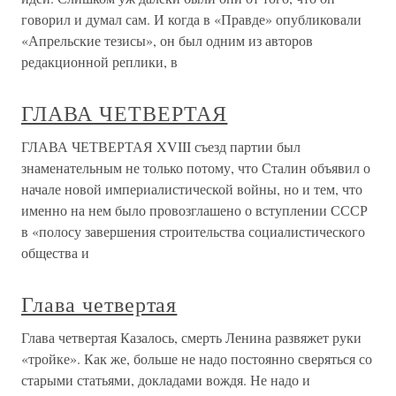
говорил и думал сам. И когда в «Правде» опубликовали
«Апрельские тезисы», он был одним из авторов
редакционной реплики, в
ГЛАВА ЧЕТВЕРТАЯ
ГЛАВА ЧЕТВЕРТАЯ XVIII съезд партии был
знаменательным не только потому, что Сталин объявил о
начале новой империалистической войны, но и тем, что
именно на нем было провозглашено о вступлении СССР
в «полосу завершения строительства социалистического
общества и
Глава четвертая
Глава четвертая Казалось, смерть Ленина развяжет руки
«тройке». Как же, больше не надо постоянно сверяться со
старыми статьями, докладами вождя. Не надо и