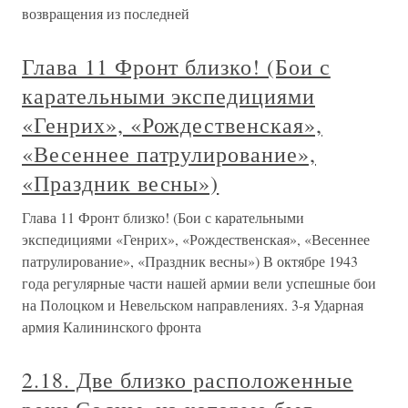
возвращения из последней
Глава 11 Фронт близко! (Бои с
карательными экспедициями
«Генрих», «Рождественская»,
«Весеннее патрулирование»,
«Праздник весны»)
Глава 11 Фронт близко! (Бои с карательными
экспедициями «Генрих», «Рождественская», «Весеннее
патрулирование», «Праздник весны») В октябре 1943
года регулярные части нашей армии вели успешные бои
на Полоцком и Невельском направлениях. 3-я Ударная
армия Калининского фронта
2.18. Две близко расположенные