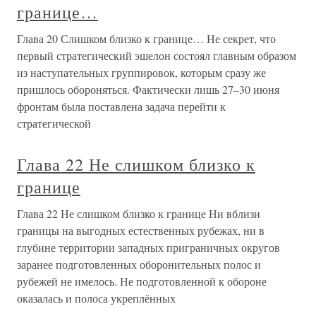
границе…
Глава 20 Слишком близко к границе… Не секрет, что
первый стратегический эшелон состоял главным образом
из наступательных группировок, которым сразу же
пришлось обороняться. Фактически лишь 27–30 июня
фронтам была поставлена задача перейти к
стратегической
Глава 22 Не слишком близко к
границе
Глава 22 Не слишком близко к границе Ни вблизи
границы на выгодных естественных рубежах, ни в
глубине территории западных приграничных округов
заранее подготовленных оборонительных полос и
рубежей не имелось. Не подготовленной к обороне
оказалась и полоса укреплённых