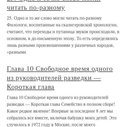
читать по-разному
25. Одно и то же слово могли читать по-разному
Филологи, воспитанные на скалигеровской хронологии,
считают, что переходы и путаница звуков происходили, в
основном, в до-письменную эпоху. То есть определялись
лишь разными произношениями у различных народов,
«разными
Глава 10 Свободное время одного
из руководителей разведки —
Короткая глава
Глава 10 Свободное время одного из руководителей
разведки — Короткая глава Семейство в полном сборе!
Какое редкое явление! Впервые за последние 8 лет мы
собрались все вместе, включая бабушку моих детей. Это
случилось в 1972 году в Москве, после моего