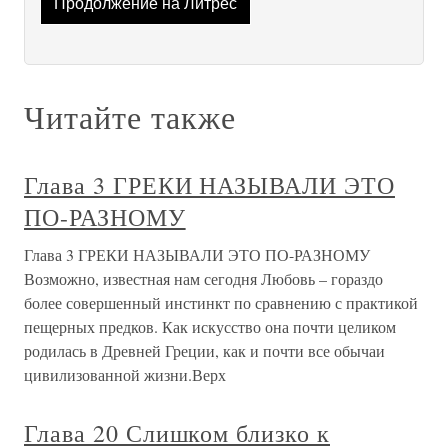
Продолжение на Литрес
Читайте также
Глава 3 ГРЕКИ НАЗЫВАЛИ ЭТО
ПО-РАЗНОМУ
Глава 3 ГРЕКИ НАЗЫВАЛИ ЭТО ПО-РАЗНОМУ
Возможно, известная нам сегодня Любовь – гораздо
более совершенный инстинкт по сравнению с практикой
пещерных предков. Как искусство она почти целиком
родилась в Древней Греции, как и почти все обычаи
цивилизованной жизни.Верх
Глава 20 Слишком близко к