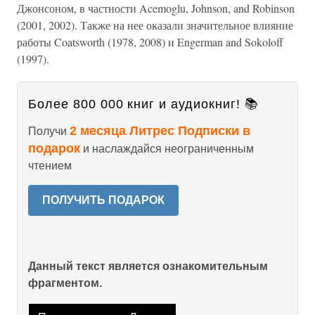
Джонсоном, в частности Acemoglu, Johnson, and Robinson
(2001, 2002). Также на нее оказали значительное влияние
работы Coatsworth (1978, 2008) и Engerman and Sokoloff
(1997).
Более 800 000 книг и аудиокниг! 📚
2 месяца Литрес Подписки в
Получи
подарок
и наслаждайся неограниченным
чтением
ПОЛУЧИТЬ ПОДАРОК
Данный текст является ознакомительным
фрагментом.