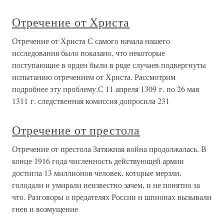
Отречение от Христа
Отречение от Христа С самого начала нашего
исследования было показано, что некоторые
поступающие в орден были в ряде случаев подвергнуты
испытанию отречением от Христа. Рассмотрим
подробнее эту проблему.С 11 апреля 1309 г. по 26 мая
1311 г. следственная комиссия допросила 231
Отречение от престола
Отречение от престола Затяжная война продолжалась. В
конце 1916 года численность действующей армии
достигла 13 миллионов человек, которые мерзли,
голодали и умирали неизвестно зачем, и не понятно за
что. Разговоры о предателях России и шпионах вызывали
гнев и возмущение