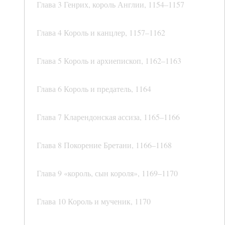
Глава 3 Генрих, король Англии, 1154–1157
Глава 4 Король и канцлер, 1157–1162
Глава 5 Король и архиепископ, 1162–1163
Глава 6 Король и предатель, 1164
Глава 7 Кларендонская ассиза, 1165–1166
Глава 8 Покорение Бретани, 1166–1168
Глава 9 «король, сын короля», 1169–1170
Глава 10 Король и мученик, 1170