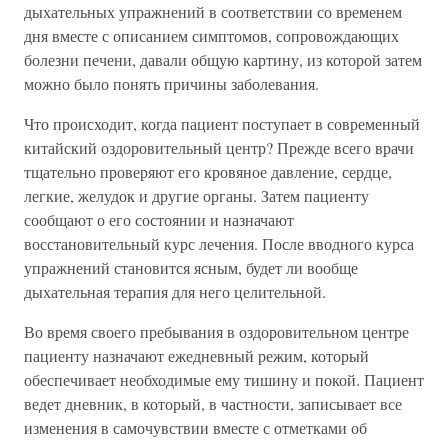
дыхательных упражнений в соответствии со временем
дня вместе с описанием симптомов, сопровождающих
болезни печени, давали общую картину, из которой затем
можно было понять причины заболевания.
Что происходит, когда пациент поступает в современный
китайский оздоровительный центр? Прежде всего врачи
тщательно проверяют его кровяное давление, сердце,
легкие, желудок и другие органы. Затем пациенту
сообщают о его состоянии и назначают
восстановительный курс лечения. После вводного курса
упражнений становится ясным, будет ли вообще
дыхательная терапия для него целительной.
Во время своего пребывания в оздоровительном центре
пациенту назначают ежедневный режим, который
обеспечивает необходимые ему тишину и покой. Пациент
ведет дневник, в который, в частности, записывает все
изменения в самочувствии вместе с отметками об