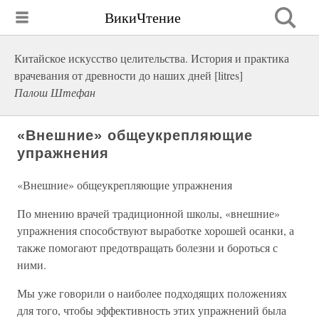
ВикиЧтение
Китайское искусство целительства. История и практика
врачевания от древности до наших дней [litres]
Палош Штефан
«Внешние» общеукрепляющие
упражнения
«Внешние» общеукрепляющие упражнения
По мнению врачей традиционной школы, «внешние»
упражнения способствуют выработке хорошей осанки, а
также помогают предотвращать болезни и бороться с
ними.
Мы уже говорили о наиболее подходящих положениях
для того, чтобы эффективность этих упражнений была