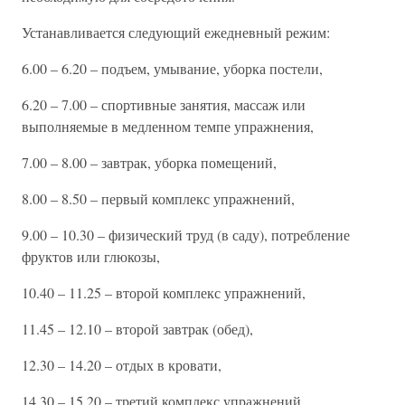
Устанавливается следующий ежедневный режим:
6.00 – 6.20 – подъем, умывание, уборка постели,
6.20 – 7.00 – спортивные занятия, массаж или
выполняемые в медленном темпе упражнения,
7.00 – 8.00 – завтрак, уборка помещений,
8.00 – 8.50 – первый комплекс упражнений,
9.00 – 10.30 – физический труд (в саду), потребление
фруктов или глюкозы,
10.40 – 11.25 – второй комплекс упражнений,
11.45 – 12.10 – второй завтрак (обед),
12.30 – 14.20 – отдых в кровати,
14.30 – 15.20 – третий комплекс упражнений,