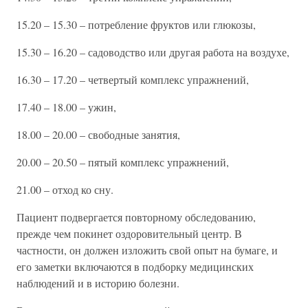
15.20 – 15.30 – потребление фруктов или глюкозы,
15.30 – 16.20 – садоводство или другая работа на воздухе,
16.30 – 17.20 – четвертый комплекс упражнений,
17.40 – 18.00 – ужин,
18.00 – 20.00 – свободные занятия,
20.00 – 20.50 – пятый комплекс упражнений,
21.00 – отход ко сну.
Пациент подвергается повторному обследованию,
прежде чем покинет оздоровительный центр. В
частности, он должен изложить свой опыт на бумаге, и
его заметки включаются в подборку медицинских
наблюдений и в историю болезни.