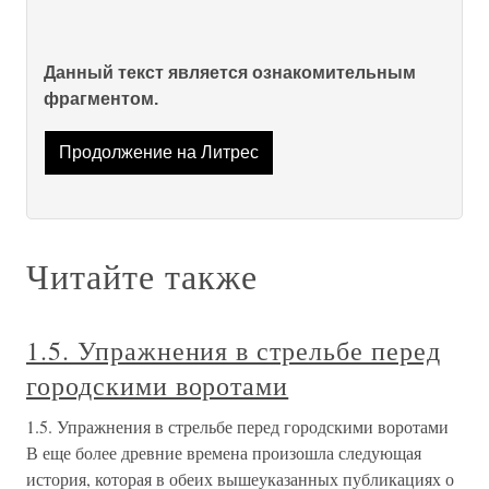
Данный текст является ознакомительным
фрагментом.
Продолжение на Литрес
Читайте также
1.5. Упражнения в стрельбе перед
городскими воротами
1.5. Упражнения в стрельбе перед городскими воротами
В еще более древние времена произошла следующая
история, которая в обеих вышеуказанных публикациях о