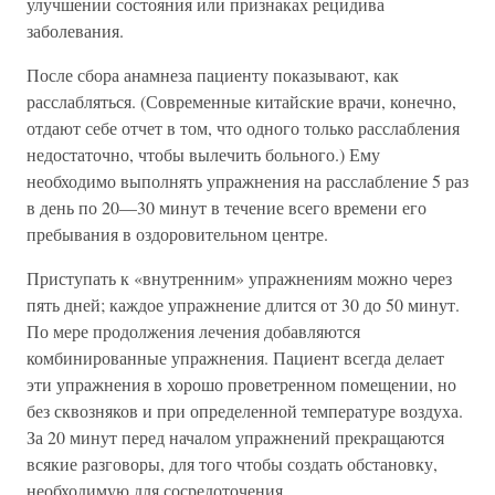
улучшении состояния или признаках рецидива
заболевания.
После сбора анамнеза пациенту показывают, как
расслабляться. (Современные китайские врачи, конечно,
отдают себе отчет в том, что одного только расслабления
недостаточно, чтобы вылечить больного.) Ему
необходимо выполнять упражнения на расслабление 5 раз
в день по 20—30 минут в течение всего времени его
пребывания в оздоровительном центре.
Приступать к «внутренним» упражнениям можно через
пять дней; каждое упражнение длится от 30 до 50 минут.
По мере продолжения лечения добавляются
комбинированные упражнения. Пациент всегда делает
эти упражнения в хорошо проветренном помещении, но
без сквозняков и при определенной температуре воздуха.
За 20 минут перед началом упражнений прекращаются
всякие разговоры, для того чтобы создать обстановку,
необходимую для сосредоточения.