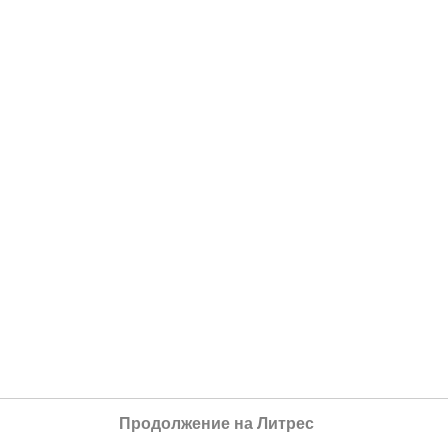
Продолжение на Литрес