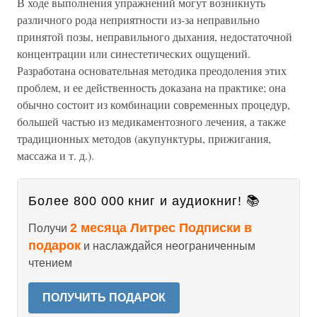
В ходе выполнения упражнений могут возникнуть
различного рода неприятности из-за неправильно
принятой позы, неправильного дыхания, недостаточной
концентрации или синестетических ощущений.
Разработана основательная методика преодоления этих
проблем, и ее действенность доказана на практике; она
обычно состоит из комбинации современных процедур,
большей частью из медикаментозного лечения, а также
традиционных методов (акупунктуры, прижигания,
массажа и т. д.).
Более 800 000 книг и аудиокниг! 📚
2 месяца Литрес Подписки в
Получи
подарок
и наслаждайся неограниченным
чтением
ПОЛУЧИТЬ ПОДАРОК