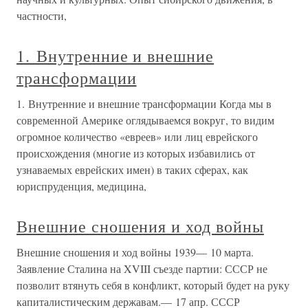
частности,
1. Внутренние и внешние
трансформации
1. Внутренние и внешние трансформации Когда мы в
современной Америке оглядываемся вокруг, то видим
огромное количество «евреев» или лиц еврейского
происхождения (многие из которых избавились от
узнаваемых еврейских имен) в таких сферах, как
юриспруденция, медицина,
Внешние сношения и ход войны
Внешние сношения и ход войны 1939— 10 марта.
Заявление Сталина на XVIII съезде партии: СССР не
позволит втянуть себя в конфликт, который будет на руку
капиталистическим державам.— 17 апр. СССР