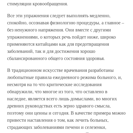
стимуляции кровообращения.
Все эти упражнения следует выполнять медленно,
спокойно, осознавая физиологию процедуры, а главное –
без ненужного напряжения. Они вместе с другими
упражнениями, о которых речь пойдет ниже, широко
применяются китайцами как для предотвращения
заболеваний, так и для достижения хорошо
сбалансированного общего состояния здоровья.
В традиционном искусстве врачевания разработаны
любопытные правила ежедневного режима больного, и,
несмотря на то что критические исследования
обнаружили, что многое из того, что оставлено в
наследие, является всего лишь домыслами, во многих
древних руководствах есть зерно здравого смысла,
поэтому они ценны и сегодня. В качестве примера можно
привести наставления о том, как лечить больных,
страдающих заболеваниями печени и селезенки,