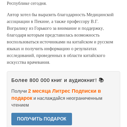
Республике сегодня.
Автор хотел бы выразить благодарность Медицинской
ассоциации в Пекине, а также профессору В.Г.
Вогралику из Горького за внимание и поддержку,
благодаря которым представилась возможность
воспользоваться источниками на китайском и русском
языках и получить информацию о результатах
исследований, проведенных в области китайского
искусства врачевания.
Более 800 000 книг и аудиокниг! 📚
2 месяца Литрес Подписки в
Получи
подарок
и наслаждайся неограниченным
чтением
ПОЛУЧИТЬ ПОДАРОК