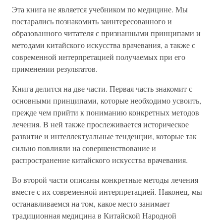
Эта книга не является учебником по медицине. Мы
постарались познакомить заинтересованного и
образованного читателя с признанными принципами и
методами китайского искусства врачевания, а также с
современной интерпретацией получаемых при его
применении результатов.
Книга делится на две части. Первая часть знакомит с
основными принципами, которые необходимо усвоить,
прежде чем прийти к пониманию конкретных методов
лечения. В ней также прослеживается историческое
развитие и интеллектуальные тенденции, которые так
сильно повлияли на совершенствование и
распространение китайского искусства врачевания.
Во второй части описаны конкретные методы лечения
вместе с их современной интерпретацией. Наконец, мы
останавливаемся на том, какое место занимает
традиционная медицина в Китайской Народной