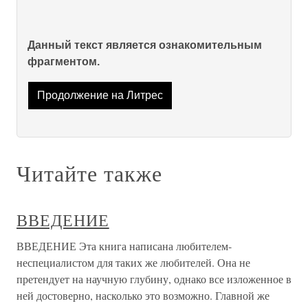
Данный текст является ознакомительным
фрагментом.
Продолжение на Литрес
Читайте также
ВВЕДЕНИЕ
ВВЕДЕНИЕ Эта книга написана любителем-
неспециалистом для таких же любителей. Она не
претендует на научную глубину, однако все изложенное в
ней достоверно, насколько это возможно. Главной же