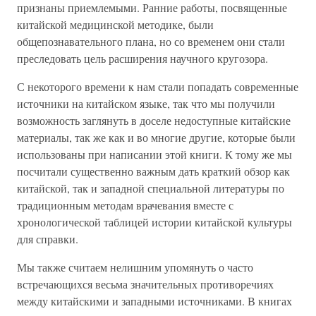
признаны приемлемыми. Ранние работы, посвященные
китайской медицинской методике, были
общепознавательного плана, но со временем они стали
преследовать цель расширения научного кругозора.
С некоторого времени к нам стали попадать современные
источники на китайском языке, так что мы получили
возможность заглянуть в доселе недоступные китайские
материалы, так же как и во многие другие, которые были
использованы при написании этой книги. К тому же мы
посчитали существенно важным дать краткий обзор как
китайской, так и западной специальной литературы по
традиционным методам врачевания вместе с
хронологической таблицей истории китайской культуры
для справки.
Мы также считаем нелишним упомянуть о часто
встречающихся весьма значительных противоречиях
между китайскими и западными источниками. В книгах