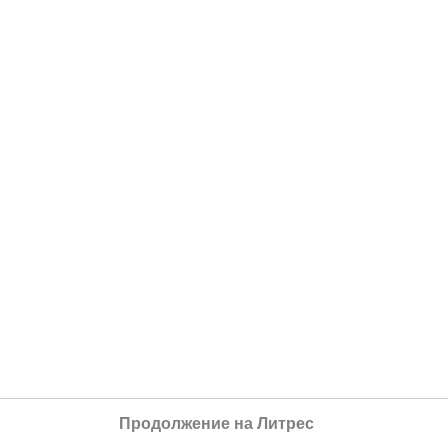
Продолжение на Литрес