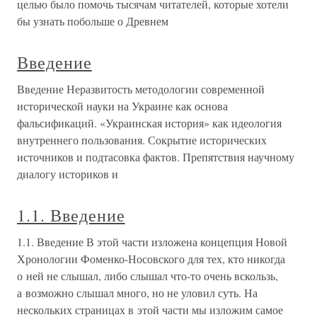
целью было помочь тысячам читателей, которые хотели
бы узнать побольше о Древнем
Введение
Введение Неразвитость методологии современной
исторической науки на Украине как основа
фальсификаций. «Украинская история» как идеология
внутреннего пользования. Сокрытие исторических
источников и подтасовка фактов. Препятствия научному
диалогу историков и
1.1. Введение
1.1. Введение В этой части изложена концепция Новой
Хронологии Фоменко-Носовского для тех, кто никогда
о ней не слышал, либо слышал что-то очень вскользь,
а возможно слышал много, но не уловил суть. На
нескольких страницах в этой части мы изложим самое