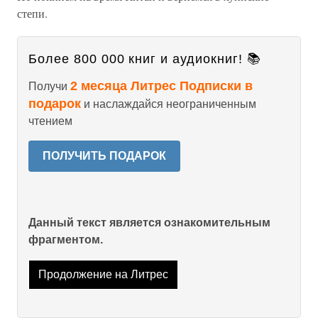
степи.
Более 800 000 книг и аудиокниг! 📚
2 месяца Литрес Подписки в
Получи
подарок
и наслаждайся неограниченным
чтением
ПОЛУЧИТЬ ПОДАРОК
Данный текст является ознакомительным
фрагментом.
Продолжение на Литрес