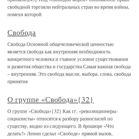
свободной торговли нейтральных стран во время войны,
помехи которой
Свобода
Свобода Основной общечеловеческой ценностью
является свобода как внутренняя необходимость
конкретного человека и главное условие существования
и развития общества и государства.Самая важная свобода
– внутренняя. Это свобода мысли, выбора, слова, свобода
принятия
О группе «Свобода»{32}
О группе «Свобода»{32} Как гг. «революционеры-
социалисты» относятся к разбору разногласий по
существу, видно из следующего. В брошюре «Что
делать?» Ленин сделал «Свободе» прямой вызов,