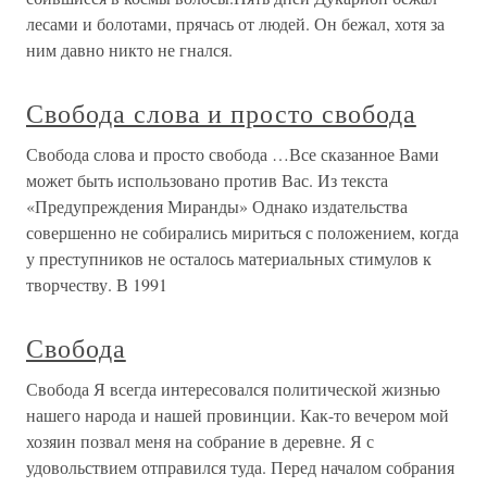
лесами и болотами, прячась от людей. Он бежал, хотя за
ним давно никто не гнался.
Свобода слова и просто свобода
Свобода слова и просто свобода …Все сказанное Вами
может быть использовано против Вас. Из текста
«Предупреждения Миранды» Однако издательства
совершенно не собирались мириться с положением, когда
у преступников не осталось материальных стимулов к
творчеству. В 1991
Свобода
Свобода Я всегда интересовался политической жизнью
нашего народа и нашей провинции. Как-то вечером мой
хозяин позвал меня на собрание в деревне. Я с
удовольствием отправился туда. Перед началом собрания