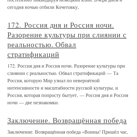
сегодня ночью отбили Кочетовку,
172. Россия дня и Россия ночи.
Разорение культуры при слиянии с
реальностью. Обвал
стратификаций
172. Россия дня и Россия ночи. Разорение культуры при
слиянии с реальностью. Обвал стратификаций — Та
Россия, которую Мир узнал по невероятной
интенсивности и масштабности русской культуры, и
Россия, которая попросту бытует, — Россия дня и Россия
ночи — две незнакомки.
Заключение. Возвращённая победа
Заключение. Возвращённая победа «Воины! Пришёл час,