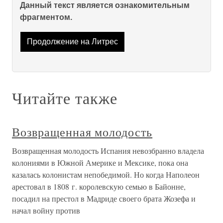
Данный текст является ознакомительным
фрагментом.
Продолжение на Литрес
Читайте также
Возвращенная молодость
Возвращенная молодость Испания невозбранно владела
колониями в Южной Америке и Мексике, пока она
казалась колонистам непобедимой. Но когда Наполеон
арестовал в 1808 г. королевскую семью в Байонне,
посадил на престол в Мадриде своего брата Жозефа и
начал войну против