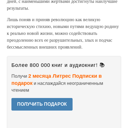
дней, с наименьшими жертвами достигнуты наилучшие
результаты.
Лишь поняв и приняв революцию как великую
историческую стихию, новыми путями ведущую родину
к реально новой жизни, можно содействовать
преодолению всех ее разрушительных, злых и подчас
бессмысленных внешних проявлений.
Более 800 000 книг и аудиокниг! 📚
2 месяца Литрес Подписки в
Получи
подарок
и наслаждайся неограниченным
чтением
ПОЛУЧИТЬ ПОДАРОК