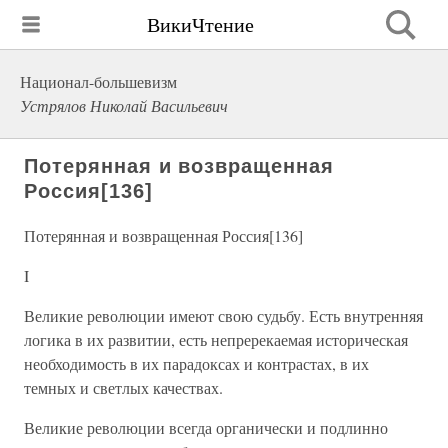
ВикиЧтение
Национал-большевизм
Устрялов Николай Васильевич
Потерянная и возвращенная
Россия[136]
Потерянная и возвращенная Россия[136]
I
Великие революции имеют свою судьбу. Есть внутренняя
логика в их развитии, есть непререкаемая историческая
необходимость в их парадоксах и контрастах, в их
темных и светлых качествах.
Великие революции всегда органически и подлинно