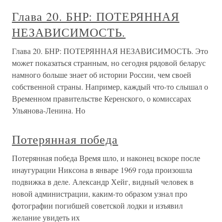
Глава 20. БНР: ПОТЕРЯННАЯ
НЕЗАВИСИМОСТЬ.
Глава 20. БНР: ПОТЕРЯННАЯ НЕЗАВИСИМОСТЬ. Это
может показаться странным, но сегодня рядовой беларус
намного больше знает об истории России, чем своей
собственной страны. Например, каждый что-то слышал о
Временном правительстве Керенского, о комиссарах
Ульянова-Ленина. Но
Потерянная победа
Потерянная победа Время шло, и наконец вскоре после
инаугурации Никсона в январе 1969 года произошла
подвижка в деле. Александр Хейг, видный человек в
новой администрации, каким-то образом узнал про
фотографии погибшей советской лодки и изъявил
желание увидеть их