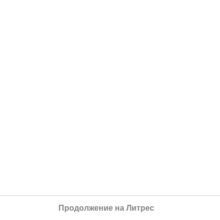
Продолжение на Литрес