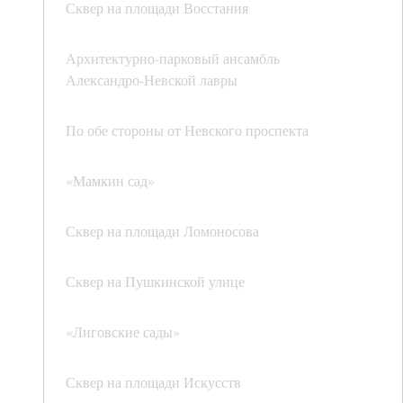
Сквер на площади Восстания
Архитектурно-парковый ансамбль
Александро-Невской лавры
По обе стороны от Невского проспекта
«Мамкин сад»
Сквер на площади Ломоносова
Сквер на Пушкинской улице
«Лиговские сады»
Сквер на площади Искусств