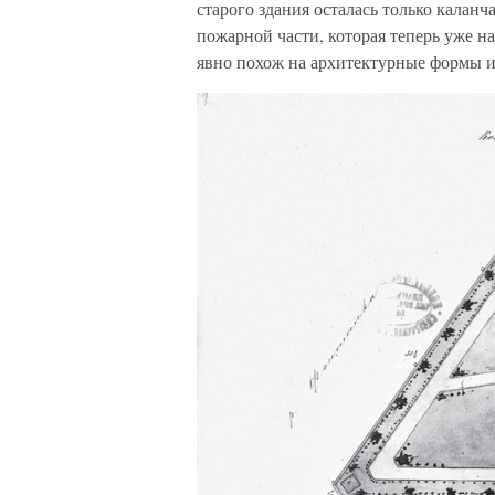
старого здания осталась только каланч
пожарной части, которая теперь уже 
явно похож на архитектурные формы и