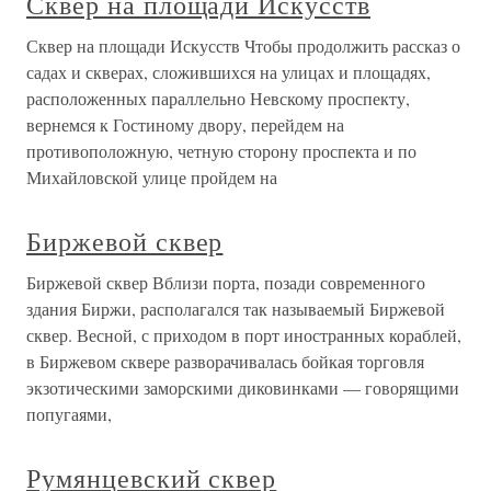
Сквер на площади Искусств
Сквер на площади Искусств Чтобы продолжить рассказ о
садах и скверах, сложившихся на улицах и площадях,
расположенных параллельно Невскому проспекту,
вернемся к Гостиному двору, перейдем на
противоположную, четную сторону проспекта и по
Михайловской улице пройдем на
Биржевой сквер
Биржевой сквер Вблизи порта, позади современного
здания Биржи, располагался так называемый Биржевой
сквер. Весной, с приходом в порт иностранных кораблей,
в Биржевом сквере разворачивалась бойкая торговля
экзотическими заморскими диковинками — говорящими
попугаями,
Румянцевский сквер