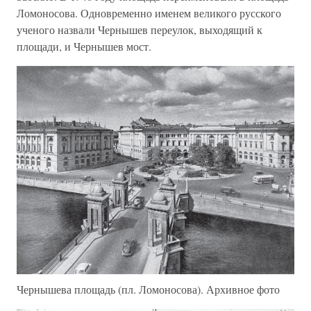
Ломоносова. Одновременно именем великого русского
ученого назвали Чернышев переулок, выходящий к
площади, и Чернышев мост.
Чернышева площадь (пл. Ломоносова). Архивное фото