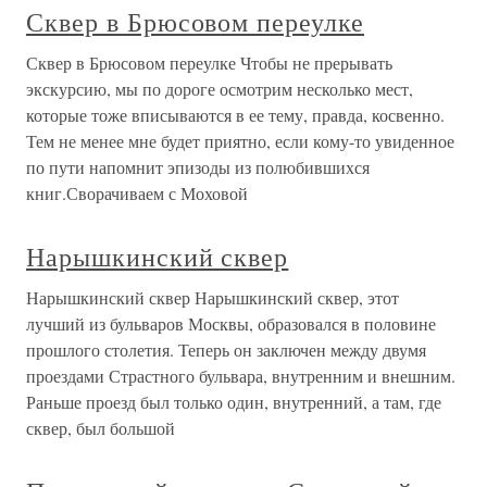
Сквер в Брюсовом переулке
Сквер в Брюсовом переулке Чтобы не прерывать
экскурсию, мы по дороге осмотрим несколько мест,
которые тоже вписываются в ее тему, правда, косвенно.
Тем не менее мне будет приятно, если кому-то увиденное
по пути напомнит эпизоды из полюбившихся
книг.Сворачиваем с Моховой
Нарышкинский сквер
Нарышкинский сквер Нарышкинский сквер, этот
лучший из бульваров Москвы, образовался в половине
прошлого столетия. Теперь он заключен между двумя
проездами Страстного бульвара, внутренним и внешним.
Раньше проезд был только один, внутренний, а там, где
сквер, был большой