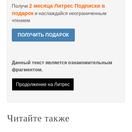
2 месяца Литрес Подписки в
Получи
подарок
и наслаждайся неограниченным
чтением
ПОЛУЧИТЬ ПОДАРОК
Данный текст является ознакомительным
фрагментом.
Продолжение на Литрес
Читайте также