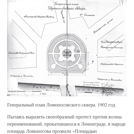
Генеральный план Ломоносовского сквера. 1902 год
Пытаясь выразить своеобразный протест против волны
переименований, прокатившихся в Ленинграде, в народе
площадь Ломоносова прозвали «Площадью