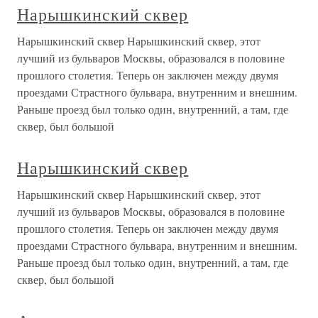
Нарышкинский сквер
Нарышкинский сквер Нарышкинский сквер, этот
лучший из бульваров Москвы, образовался в половине
прошлого столетия. Теперь он заключен между двумя
проездами Страстного бульвара, внутренним и внешним.
Раньше проезд был только один, внутренний, а там, где
сквер, был большой
Нарышкинский сквер
Нарышкинский сквер Нарышкинский сквер, этот
лучший из бульваров Москвы, образовался в половине
прошлого столетия. Теперь он заключен между двумя
проездами Страстного бульвара, внутренним и внешним.
Раньше проезд был только один, внутренний, а там, где
сквер, был большой