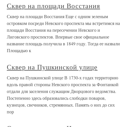
Сквер на площади Восстания
Сквер на площади Восстания Еще с одним зеленым
островком посреди Невского проспекта мы встретимся на
площади Восстания на пересечении Невского и
Лиговского проспектов. Впервые свое официальное
название площадь получила в 1849 году. Тогда ее назвали
Площадью к
Сквер на Пушкинской улице
Сквер на Пушкинской улице В 1730-х годах территорию
вдоль правой стороны Невского проспекта за Фонтанкой
отдали для заселения служащим Дворцового ведомства.
Постепенно здесь образовались слободки поваров,
кузнецов, свечников, стремянных. Память о них до сих
пор