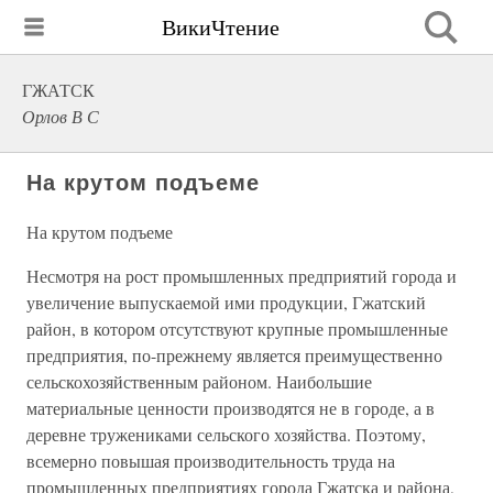
ВикиЧтение
ГЖАТСК
Орлов В С
На крутом подъеме
На крутом подъеме
Несмотря на рост промышленных предприятий города и
увеличение выпускаемой ими продукции, Гжатский
район, в котором отсутствуют крупные промышленные
предприятия, по-прежнему является преимущественно
сельскохозяйственным районом. Наибольшие
материальные ценности производятся не в городе, а в
деревне тружениками сельского хозяйства. Поэтому,
всемерно повышая производительность труда на
промышленных предприятиях города Гжатска и района,