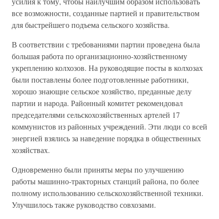
усилия к тому, чтобы наилучшим образом использовать
все возможности, созданные партией и правительством
для быстрейшего подъема сельского хозяйства.
В соответствии с требованиями партии проведена была
большая работа по организационно-хозяйственному
укреплению колхозов. На руководящие посты в колхозах
были поставлены более подготовленные работники,
хорошо знающие сельское хозяйство, преданные делу
партии и народа. Районный комитет рекомендовал
председателями сельскохозяйственных артелей 17
коммунистов из районных учреждений. Эти люди со всей
энергией взялись за наведение порядка в общественных
хозяйствах.
Одновременно были приняты меры по улучшению
работы машинно-тракторных станций района, по более
полному использованию сельскохозяйственной техники.
Улучшилось также руководство совхозами.