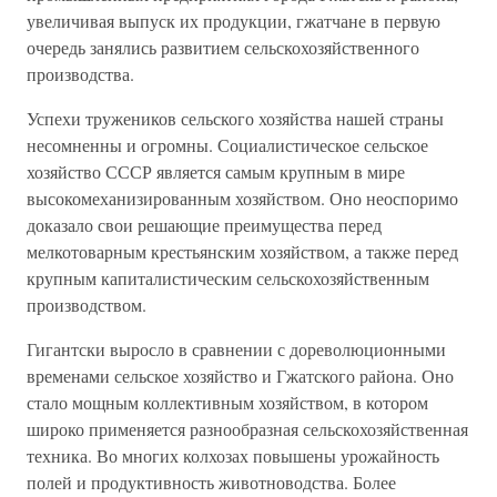
увеличивая выпуск их продукции, гжатчане в первую
очередь занялись развитием сельскохозяйственного
производства.
Успехи тружеников сельского хозяйства нашей страны
несомненны и огромны. Социалистическое сельское
хозяйство СССР является самым крупным в мире
высокомеханизированным хозяйством. Оно неоспоримо
доказало свои решающие преимущества перед
мелкотоварным крестьянским хозяйством, а также перед
крупным капиталистическим сельскохозяйственным
производством.
Гигантски выросло в сравнении с дореволюционными
временами сельское хозяйство и Гжатского района. Оно
стало мощным коллективным хозяйством, в котором
широко применяется разнообразная сельскохозяйственная
техника. Во многих колхозах повышены урожайность
полей и продуктивность животноводства. Более