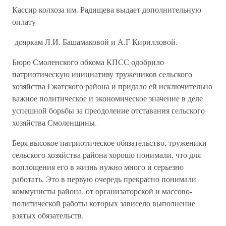
Кассир колхоза им. Радищева выдает дополнительную
оплату
дояркам Л.И. Башамаковой и А.Г Кирилловой.
Бюро Смоленского обкома КПСС одобрило
патриотическую инициативу тружеников сельского
хозяйства Гжатского района и придало ей исключительно
важное политическое и экономическое значение в деле
успешной борьбы за преодоление отставания сельского
хозяйства Смоленщины.
Беря высокое патриотическое обязательство, труженики
сельского хозяйства района хорошо понимали, что для
воплощения его в жизнь нужно много и серьезно
работать. Это в первую очередь прекрасно понимали
коммунисты района, от организаторской и массово-
политической работы которых зависело выполнение
взятых обязательств.