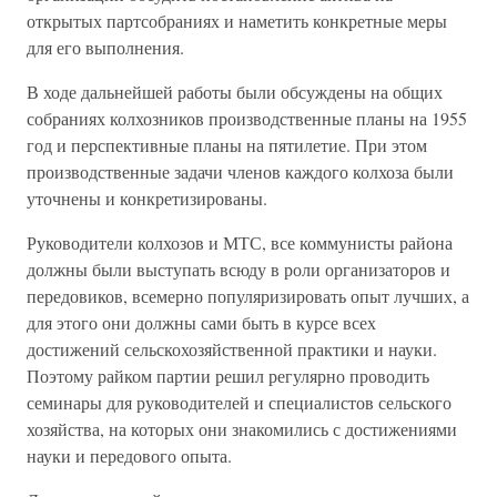
открытых партсобраниях и наметить конкретные меры
для его выполнения.
В ходе дальнейшей работы были обсуждены на общих
собраниях колхозников производственные планы на 1955
год и перспективные планы на пятилетие. При этом
производственные задачи членов каждого колхоза были
уточнены и конкретизированы.
Руководители колхозов и МТС, все коммунисты района
должны были выступать всюду в роли организаторов и
передовиков, всемерно популяризировать опыт лучших, а
для этого они должны сами быть в курсе всех
достижений сельскохозяйственной практики и науки.
Поэтому райком партии решил регулярно проводить
семинары для руководителей и специалистов сельского
хозяйства, на которых они знакомились с достижениями
науки и передового опыта.