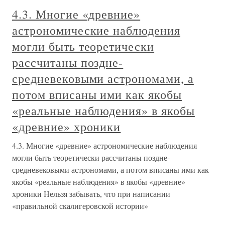
4.3. Многие «древние»
астрономические наблюдения
могли быть теоретически
рассчитаны поздне-
средневековыми астрономами, а
потом вписаны ими как якобы
«реальные наблюдения» в якобы
«древние» хроники
4.3. Многие «древние» астрономические наблюдения
могли быть теоретически рассчитаны поздне-
средневековыми астрономами, а потом вписаны ими как
якобы «реальные наблюдения» в якобы «древние»
хроники Нельзя забывать, что при написании
«правильной скалигеровской истории»