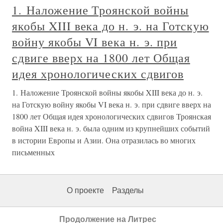
1. Наложение Троянской войны
якобы XIII века до н. э. на Готскую
войну якобы VI века н. э. при
сдвиге вверх на 1800 лет Общая
идея хронологических сдвигов
1. Наложение Троянской войны якобы XIII века до н. э.
на Готскую войну якобы VI века н. э. при сдвиге вверх на
1800 лет Общая идея хронологических сдвигов Троянская
война XIII века н. э. была одним из крупнейших событий
в истории Европы и Азии. Она отразилась во многих
письменных
О проекте
Разделы
Продолжение на Литрес