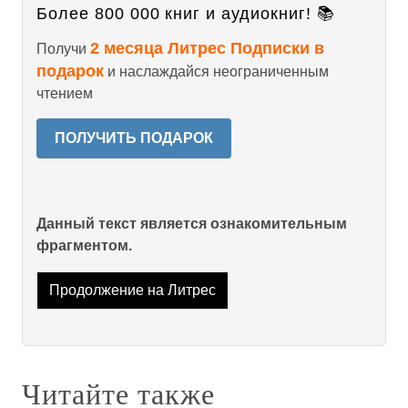
Более 800 000 книг и аудиокниг! 📚
2 месяца Литрес Подписки в
Получи
подарок
и наслаждайся неограниченным
чтением
ПОЛУЧИТЬ ПОДАРОК
Данный текст является ознакомительным
фрагментом.
Продолжение на Литрес
Читайте также