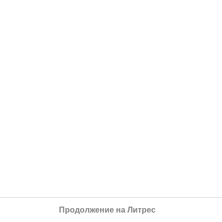
Продолжение на Литрес