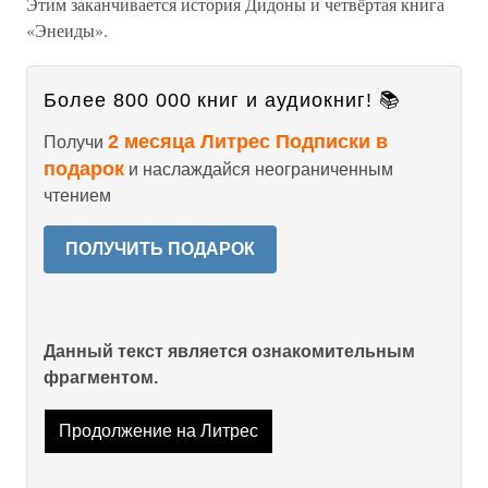
Этим заканчивается история Дидоны и четвёртая книга
«Энеиды».
Более 800 000 книг и аудиокниг! 📚
2 месяца Литрес Подписки в
Получи
подарок
и наслаждайся неограниченным
чтением
ПОЛУЧИТЬ ПОДАРОК
Данный текст является ознакомительным
фрагментом.
Продолжение на Литрес