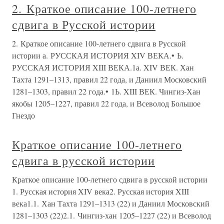
2. Краткое описание 100-летнего
сдвига в Русской истории
2. Краткое описание 100-летнего сдвига в Русской
истории а. РУССКАЯ ИСТОРИЯ XIV ВЕКА.• Ь.
РУССКАЯ ИСТОРИЯ XIII ВЕКА.1а. XIV ВЕК. Хан
Тахта 1291–1313, правил 22 года, и Даниил Московский
1281–1303, правил 22 года.• 1Ь. XIII ВЕК. Чингиз-Хан
якобы 1205–1227, правил 22 года, и Всеволод Большое
Гнездо
Краткое описание 100-летнего
сдвига в русской истории
Краткое описание 100-летнего сдвига в русской истории
1. Русская история XIV века2. Русская история XIII
века1.1. Хан Тахта 1291–1313 (22) и Даниил Московский
1281–1303 (22)2.1. Чингиз-хан 1205–1227 (22) и Всеволод