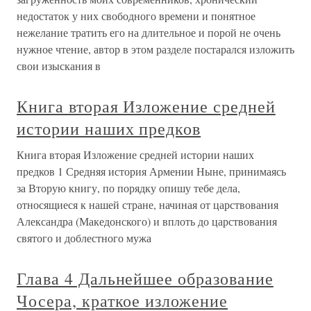
недостаток у них свободного времени и понятное
нежелание тратить его на длительное и порой не очень
нужное чтение, автор в этом разделе постарался изложить
свои изыскания в
Книга вторая Изложение средней
истории наших предков
Книга вторая Изложение средней истории наших
предков 1 Средняя история Армении Ныне, принимаясь
за Вторую книгу, по порядку опишу тебе дела,
относящиеся к нашей стране, начиная от царствования
Александра (Македонского) и вплоть до царствования
святого и доблестного мужа
Глава 4 Дальнейшее образование
Чосера, краткое изложение