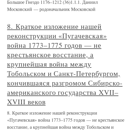
Большое Гнездо 1176–1212 (36)1.1.1. Даниил
Московский — родоначальник Московской
8. Краткое изложение нашей
реконструкции «Пугачевская»
война 1773–1775 годов — не
крестьянское восстание, а
крупнейшая война между
Тобольском и Санкт-Петербургом,
кончившаяся разгромом Сибирско-
американского государства XVII–
XVIII веков
8. Краткое изложение нашей реконструкции
«Пугачевская» война 1773–1775 годов — не крестьянское
восстание, а крупнейшая война между Тобольском и