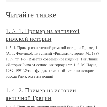
Читайте также
1. 3. 1. Пример из античной
римской истории
1. 3. 1. Пример из античной римской истории Пример 1.
(А. Т. Фоменко). Тит Ливий «Римская история» М., 1887-
1889, тт. 1-6. (Имеется современное издание: Тит Ливий.
«История Рима от основания города» тт. 1, 2. М.:Наука,
1989, 1991).Это – фундаментальный текст по истории
города Рима, охватывающий
1. 4. 2. Пример из истории
античной Греции
1. 4. 2. Пример из истории античной Греции Пример 5.