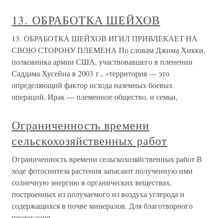
13. ОБРАБОТКА ШЕЙХОВ
13. ОБРАБОТКА ШЕЙХОВ ИГИЛ ПРИВЛЕКАЕТ НА
СВОЮ СТОРОНУ ПЛЕМЕНА По словам Джима Хикки,
полковника армии США, участвовавшего в пленении
Саддама Хусейна в 2003 г., «территория — это
определяющий фактор исхода наземных боевых
операций. Ирак — племенное общество, и семьи,
Ограниченность времени
сельскохозяйственных работ
Ограниченность времени сельскохозяйственных работ В
ходе фотосинтеза растения запасают полученную ими
солнечную энергию в органических веществах,
построенных из получаемого из воздуха углерода и
содержащихся в почве минералов. Для благотворного
протекания