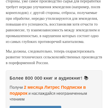
стороны, уже самое производство сырья для переработки
требует нередко улучшения земледелия (например, посев
корнеплодов); с другой стороны, отбросы, получаемые
при обработке, нередко утилизируются для земледелия,
повышая его успешность, восстановляя хотя отчасти то
равновесие, ту взаимозависимость между земледелием и
промышленностью, в нарушении которых состоит одно
из самых глубоких противоречий капитализма.
Мы должны, следовательно, теперь охарактеризовать
развитие технических сельскохозяйственных производств
в пореформенной России.
Более 800 000 книг и аудиокниг! 📚
2 месяца Литрес Подписки в
Получи
подарок
и наслаждайся неограниченным
чтением