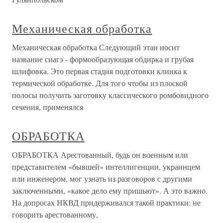
Механическая обработка
Механическая обработка Следующий этан носит
название сиагэ - формообразующая обдирка и грубая
шлифовка. Это первая стадия подготовки клинка к
термической обработке. Для того чтобы из плоской
полосы получить заготовку классического ромбовидного
сечения, применялся
ОБРАБОТКА
ОБРАБОТКА Арестованный, будь он военным или
представителем «бывшей» интеллигенции, украинцем
или инженером, мог узнать из разговоров с другими
заключенными, «какое дело ему пришьют». А это важно.
На допросах НКВД придерживался такой практики: не
говорить арестованному,