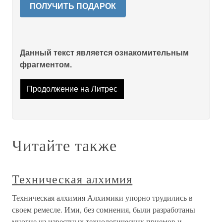
ПОЛУЧИТЬ ПОДАРОК
Данный текст является ознакомительным
фрагментом.
Продолжение на Литрес
Читайте также
Техническая алхимия
Техническая алхимия Алхимики упорно трудились в
своем ремесле. Ими, без сомнения, были разработаны
многие из известных технологических приемов и