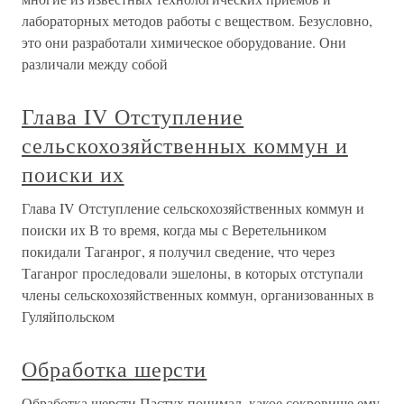
лабораторных методов работы с веществом. Безусловно,
это они разработали химическое оборудование. Они
различали между собой
Глава IV Отступление
сельскохозяйственных коммун и
поиски их
Глава IV Отступление сельскохозяйственных коммун и
поиски их В то время, когда мы с Веретельником
покидали Таганрог, я получил сведение, что через
Таганрог проследовали эшелоны, в которых отступали
члены сельскохозяйственных коммун, организованных в
Гуляйпольском
Обработка шерсти
Обработка шерсти Пастух понимал, какое сокровище ему