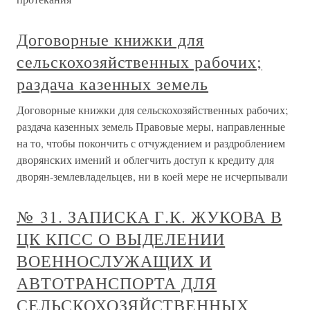
Договорные книжки для
сельскохозяйственных рабочих;
раздача казенных земель
Договорные книжки для сельскохозяйственных рабочих;
раздача казенных земель Правовые меры, направленные
на то, чтобы покончить с отчуждением и раздроблением
дворянских имений и облегчить доступ к кредиту для
дворян-землевладельцев, ни в коей мере не исчерпывали
№ 31. ЗАПИСКА Г.К. ЖУКОВА В
ЦК КПСС О ВЫДЕЛЕНИИ
ВОЕННОСЛУЖАЩИХ И
АВТОТРАНСПОРТА ДЛЯ
СЕЛЬСКОХОЗЯЙСТВЕННЫХ