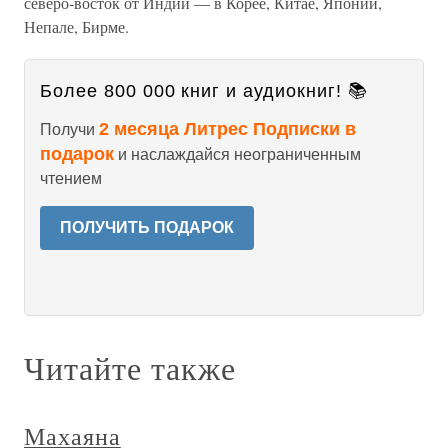
северо-восток от Индии — в Корее, Китае, Японии,
Непале, Бирме.
Более 800 000 книг и аудиокниг! 📚
2 месяца Литрес Подписки в
Получи
подарок
и наслаждайся неограниченным
чтением
ПОЛУЧИТЬ ПОДАРОК
Читайте также
Махаяна