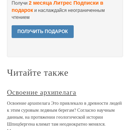
2 месяца Литрес Подписки в
Получи
подарок
и наслаждайся неограниченным
чтением
ПОЛУЧИТЬ ПОДАРОК
Читайте также
Освоение архипелага
Освоение архипелага Это привлекало в древности людей
к этим суровым ледяным берегам? Согласно научным
данным, на протяжении геологической истории
Шпицбергена климат там неоднократно менялся.