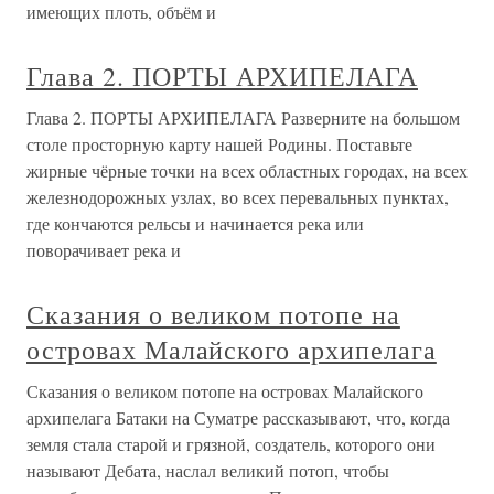
имеющих плоть, объём и
Глава 2. ПОРТЫ АРХИПЕЛАГА
Глава 2. ПОРТЫ АРХИПЕЛАГА Разверните на большом
столе просторную карту нашей Родины. Поставьте
жирные чёрные точки на всех областных городах, на всех
железнодорожных узлах, во всех перевальных пунктах,
где кончаются рельсы и начинается река или
поворачивает река и
Сказания о великом потопе на
островах Малайского архипелага
Сказания о великом потопе на островах Малайского
архипелага Батаки на Суматре рассказывают, что, когда
земля стала старой и грязной, создатель, которого они
называют Дебата, наслал великий потоп, чтобы