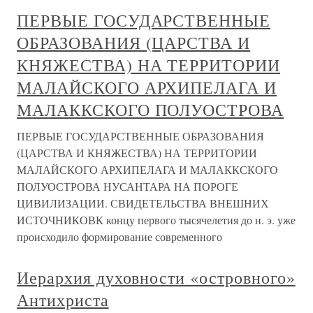
ПЕРВЫЕ ГОСУДАРСТВЕННЫЕ
ОБРАЗОВАНИЯ (ЦАРСТВА И
КНЯЖЕСТВА) НА ТЕРРИТОРИИ
МАЛАЙСКОГО АРХИПЕЛАГА И
МАЛАККСКОГО ПОЛУОСТРОВА
ПЕРВЫЕ ГОСУДАРСТВЕННЫЕ ОБРАЗОВАНИЯ
(ЦАРСТВА И КНЯЖЕСТВА) НА ТЕРРИТОРИИ
МАЛАЙСКОГО АРХИПЕЛАГА И МАЛАККСКОГО
ПОЛУОСТРОВА НУСАНТАРА НА ПОРОГЕ
ЦИВИЛИЗАЦИИ. СВИДЕТЕЛЬСТВА ВНЕШНИХ
ИСТОЧНИКОВК концу первого тысячелетия до н. э. уже
происходило формирование современного
Иерархия духовности «островного»
Антихриста