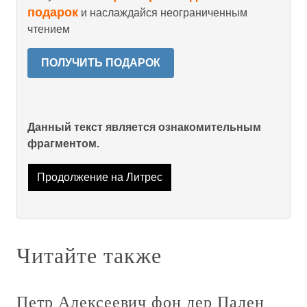
подарок
и наслаждайся неограниченным
чтением
ПОЛУЧИТЬ ПОДАРОК
Данный текст является ознакомительным
фрагментом.
Продолжение на Литрес
Читайте также
Петр Алексеевич фон дер Пален