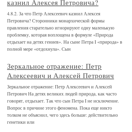
казнил Алексея Петровича?
4.8.2. За что Петр Алексеевич казнил Алексея
Петровича? Сторонники монархической формы
правления старательно игнорируют одну маленькую
проблемку, которая воплощена в формуле «Природа
отдыхает на детях гениев». На сыне Петра I «природа» в
полной мере «отдохнула». Сын
Зеркальное отражение: Петр
Алексеевич и Алексей Петрович
Зеркальное отражение: Петр Алексеевич и Алексей
Петрович На детях великих людей природа, как часто
говорят, отдыхает. Так что сын Петра I не исключение.
Вопрос в причине этого феномена. Пока еще никто
толком не объяснил, чего здесь больше: действительно
генетики или