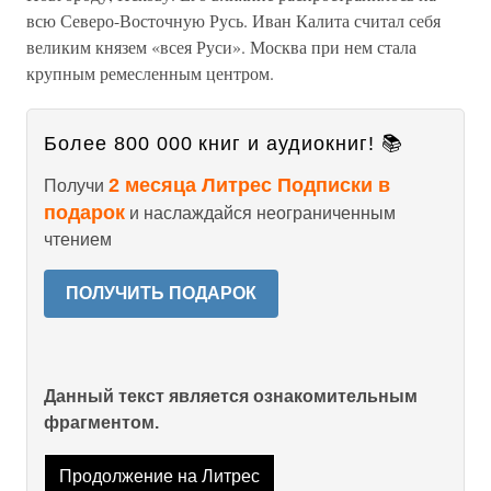
всю Северо-Восточную Русь. Иван Калита считал себя
великим князем «всея Руси». Москва при нем стала
крупным ремесленным центром.
Более 800 000 книг и аудиокниг! 📚
2 месяца Литрес Подписки в
Получи
подарок
и наслаждайся неограниченным
чтением
ПОЛУЧИТЬ ПОДАРОК
Данный текст является ознакомительным
фрагментом.
Продолжение на Литрес