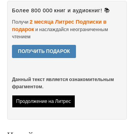
Более 800 000 книг и аудиокниг! 📚
2 месяца Литрес Подписки в
Получи
подарок
и наслаждайся неограниченным
чтением
ПОЛУЧИТЬ ПОДАРОК
Данный текст является ознакомительным
фрагментом.
Продолжение на Литрес