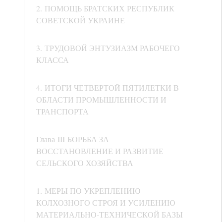
2. ПОМОЩЬ БРАТСКИХ РЕСПУБЛИК
СОВЕТСКОЙ УКРАИНЕ
3. ТРУДОВОЙ ЭНТУЗИАЗМ РАБОЧЕГО
КЛАССА
4. ИТОГИ ЧЕТВЕРТОЙ ПЯТИЛЕТКИ В
ОБЛАСТИ ПРОМЫШЛЕННОСТИ И
ТРАНСПОРТА
Глава III БОРЬБА ЗА
ВОССТАНОВЛЕНИЕ И РАЗВИТИЕ
СЕЛЬСКОГО ХОЗЯЙСТВА
1. МЕРЫ ПО УКРЕПЛЕНИЮ
КОЛХОЗНОГО СТРОЯ И УСИЛЕНИЮ
МАТЕРИАЛЬНО-ТЕХНИЧЕСКОЙ БАЗЫ