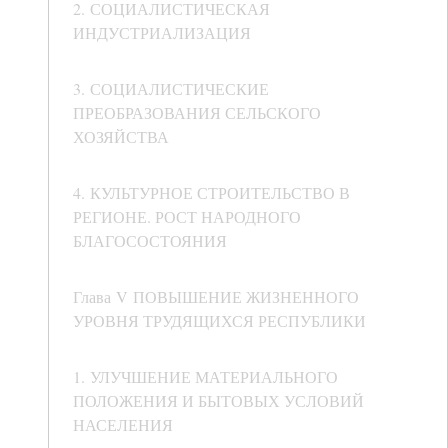
2. СОЦИАЛИСТИЧЕСКАЯ
ИНДУСТРИАЛИЗАЦИЯ
3. СОЦИАЛИСТИЧЕСКИЕ
ПРЕОБРАЗОВАНИЯ СЕЛЬСКОГО
ХОЗЯЙСТВА
4. КУЛЬТУРНОЕ СТРОИТЕЛЬСТВО В
РЕГИОНЕ. РОСТ НАРОДНОГО
БЛАГОСОСТОЯНИЯ
Глава V ПОВЫШЕНИЕ ЖИЗНЕННОГО
УРОВНЯ ТРУДЯЩИХСЯ РЕСПУБЛИКИ
1. УЛУЧШЕНИЕ МАТЕРИАЛЬНОГО
ПОЛОЖЕНИЯ И БЫТОВЫХ УСЛОВИЙ
НАСЕЛЕНИЯ