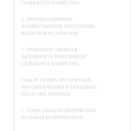
СЕЛЬСКОГО ХОЗЯЙСТВА
2. ОРГАНИЗАЦИОННО-
ХОЗЯЙСТВЕННОЕ УКРЕПЛЕНИЕ
КОЛХОЗОВ И СОВХОЗОВ
3. ПРОИЗВОДСТВЕННАЯ
АКТИВНОСТЬ РАБОТНИКОВ
СЕЛЬСКОГО ХОЗЯЙСТВА
Глава ІV СОЦИАЛИСТИЧЕСКИЕ
ПРЕОБРАЗОВАНИЯ В ЗАПАДНЫХ
ОБЛАСТЯХ УКРАИНЫ
1. СОЦИАЛЬНО-ПОЛИТИЧЕСКИЕ
УСЛОВИЯ РАЗВИТИЯ КРАЯ