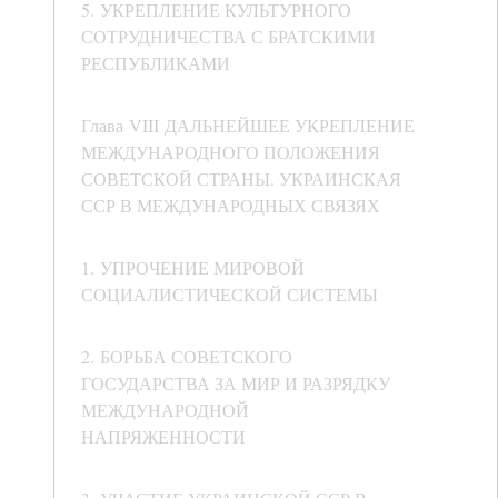
5. УКРЕПЛЕНИЕ КУЛЬТУРНОГО
СОТРУДНИЧЕСТВА С БРАТСКИМИ
РЕСПУБЛИКАМИ
Глава VIII ДАЛЬНЕЙШЕЕ УКРЕПЛЕНИЕ
МЕЖДУНАРОДНОГО ПОЛОЖЕНИЯ
СОВЕТСКОЙ СТРАНЫ. УКРАИНСКАЯ
ССР В МЕЖДУНАРОДНЫХ СВЯЗЯХ
1. УПРОЧЕНИЕ МИРОВОЙ
СОЦИАЛИСТИЧЕСКОЙ СИСТЕМЫ
2. БОРЬБА СОВЕТСКОГО
ГОСУДАРСТВА ЗА МИР И РАЗРЯДКУ
МЕЖДУНАРОДНОЙ
НАПРЯЖЕННОСТИ