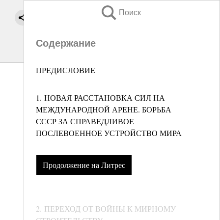
Поиск
Содержание
ПРЕДИСЛОВИЕ
1. НОВАЯ РАССТАНОВКА СИЛ НА
МЕЖДУНАРОДНОЙ АРЕНЕ. БОРЬБА
СССР ЗА СПРАВЕДЛИВОЕ
ПОСЛЕВОЕННОЕ УСТРОЙСТВО МИРА
Продолжение на Литрес
2. ПЕРЕХОД ОТ ВОЙНЫ К МИРНОМУ