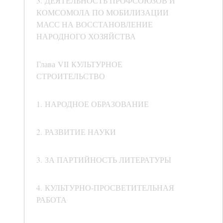
3. ДЕЯТЕЛЬНОСТЬ ПРОФСОЮЗОВ И
КОМСОМОЛА ПО МОБИЛИЗАЦИИ
МАСС НА ВОССТАНОВЛЕНИЕ
НАРОДНОГО ХОЗЯЙСТВА
Глава VII КУЛЬТУРНОЕ
СТРОИТЕЛЬСТВО
1. НАРОДНОЕ ОБРАЗОВАНИЕ
2. РАЗВИТИЕ НАУКИ
3. ЗА ПАРТИЙНОСТЬ ЛИТЕРАТУРЫ
4. КУЛЬТУРНО-ПРОСВЕТИТЕЛЬНАЯ
РАБОТА