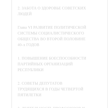
2. ЗАБОТА О ЗДОРОВЬЕ СОВЕТСКИХ
ЛЮДЕЙ
Глава VI РАЗВИТИЕ ПОЛИТИЧЕСКОЙ
СИСТЕМЫ СОЦИАЛИСТИЧЕСКОГО
ОБЩЕСТВА ВО ВТОРОЙ ПОЛОВИНЕ
40–х ГОДОВ
1. ПОВЫШЕНИЕ БОЕСПОСОБНОСТИ
ПАРТИЙНЫХ ОРГАНИЗАЦИЙ
РЕСПУБЛИКИ
2. СОВЕТЫ ДЕПУТАТОВ
ТРУДЯЩИХСЯ В ГОДЫ ЧЕТВЕРТОЙ
ПЯТИЛЕТКИ