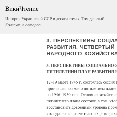
ВикиЧтение
История Украинской ССР в десяти томах. Том девятый
Коллектив авторов
3. ПЕРСПЕКТИВЫ СОЦ
РАЗВИТИЯ. ЧЕТВЕРТЫЙ
НАРОДНОГО ХОЗЯЙСТВ
3. ПЕРСПЕКТИВЫ СОЦИАЛЬНО-
ПЯТИЛЕТНИЙ ПЛАН РАЗВИТИЯ 
12–19 марта 1946 г. состоялась сесси
принявшая «Закон о пятилетием плане
на 1946–1950 гг.». Основная хозяйств
пятилетнего плана состояла в том, чт
восстановить довоенный уровень пром
этот уровень в значительных размерах»