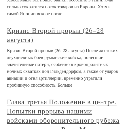
сильно сократился поток товаров из Европы. Хотя в
самой Японии вскоре после
Кризис Второй прорыв (26–28
августа)
Кризис Второй прорыв (26–28 августа) После жестоких
двухдневных боев румынские войска, понесшие
значительные потери, особенно в кровопролитных
ночных схватках под Гильдендорфом, а также от ударов
авиации и огня артиллерии, временно утратили
пробивную способность. Больше
Глава третья Положение в центре.
Попытки прорыва нашими
войсками оборонительного рубежа