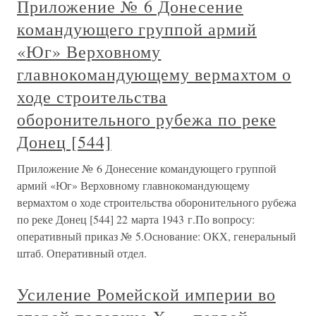
Приложение № 6 Донесение
командующего группой армий
«Юг» Верховному
главнокомандующему вермахтом о
ходе строительства
оборонительного рубежа по реке
Донец [544]
Приложение № 6 Донесение командующего группой
армий «Юг» Верховному главнокомандующему
вермахтом о ходе строительства оборонительного рубежа
по реке Донец [544] 22 марта 1943 г.По вопросу:
оперативный приказ № 5.Основание: ОКХ, генеральный
штаб. Оперативный отдел.
Усиление Ромейской империи во