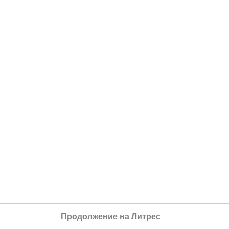
Продолжение на Литрес