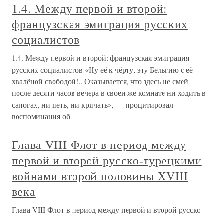
1.4. Между первой и второй:
французская эмиграция русских
социалистов
1.4. Между первой и второй: французская эмиграция
русских социалистов «Ну её к чёрту, эту Бельгию с её
хвалёной свободой!.. Оказывается, что здесь не смей
после десяти часов вечера в своей же комнате ни ходить в
сапогах, ни петь, ни кричать», — процитировал
воспоминания об
Глава VIII Флот в период между
первой и второй русско-турецкими
войнами второй половины XVIII
века
Глава VIII Флот в период между первой и второй русско-