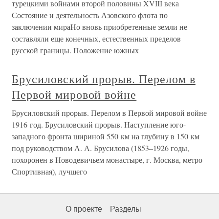
турецкими войнами второй половины XVIII века
Состояние и деятельность Азовского флота по
заключении мираНо вновь приобретенные земли не
составляли еще конечных, естественных пределов
русской границы. Положение южных
Брусиловский прорыв. Перелом в
Первой мировой войне
Брусиловский прорыв. Перелом в Первой мировой войне
1916 год. Брусиловский прорыв. Наступление юго-
западного фронта шириной 550 км на глубину в 150 км
под руководством А. А. Брусилова (1853–1926 годы,
похоронен в Новодевичьем монастыре, г. Москва, метро
Спортивная), лучшего
О проекте
Разделы