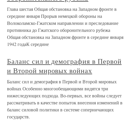
Глава шестая Общая обстановка на Западном фронте в
середине января Прорыв немецкой обороны на
Волоколамско-Гжатском направлении и преследование
противника до Гжатского оборонительного рубежа
Общая обстановка на Западном фронте в середине января
1942 годаК середине
Баланс сил и демография в Первой
и Второй мировых войнах
Баланс сил и демография в Первой и Второй мировых
войнах Особенно многообещающими видятся три
нижеследующих подхода. Во-первых, все войны следует
рассматривать в качестве попыток внесения изменений в
баланс силовой политики в системе соперничающих
государств.