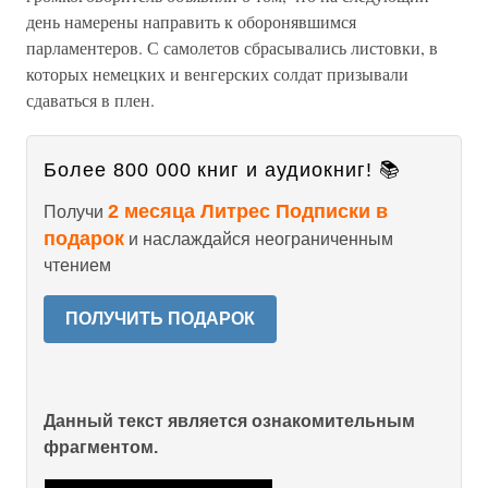
день намерены направить к оборонявшимся
парламентеров. С самолетов сбрасывались листовки, в
которых немецких и венгерских солдат призывали
сдаваться в плен.
Более 800 000 книг и аудиокниг! 📚
2 месяца Литрес Подписки в
Получи
подарок
и наслаждайся неограниченным
чтением
ПОЛУЧИТЬ ПОДАРОК
Данный текст является ознакомительным
фрагментом.