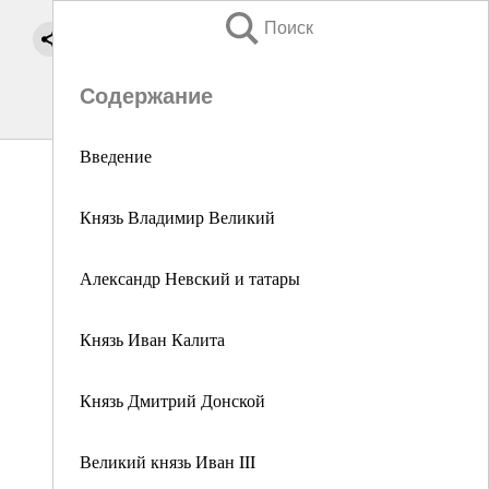
Поиск
Содержание
Введение
Князь Владимир Великий
Александр Невский и татары
Князь Иван Калита
Князь Дмитрий Донской
Великий князь Иван III