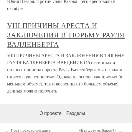
Юлия Цезаря. Против Льва Ракова – его арестовали в
октябре
VIII ПРИЧИНЫ АРЕСТА И
ЗАКЛЮЧЕНИЯ В ТЮРЬМУ РАУЛЯ
ВАЛЛЕНБЕРГА
VIII ПРИЧИНЫ АРЕСТА И ЗАКЛЮЧЕНИЯ В ТЮРЬМУ
РАУЛЯ ВАЛЛЕНБЕРГА ВВЕДЕНИЕ Об истинных и
полных причинах ареста Рауля Валленберга мы не знаем
ничего с уверенностью. Однако на основе как прямых (в
меньшем объеме), так и косвенных (в большем объеме)
данных можно получить
О проекте
Разделы
←
→
Поэт прекрасной даме
«Вы шутите, барон?»