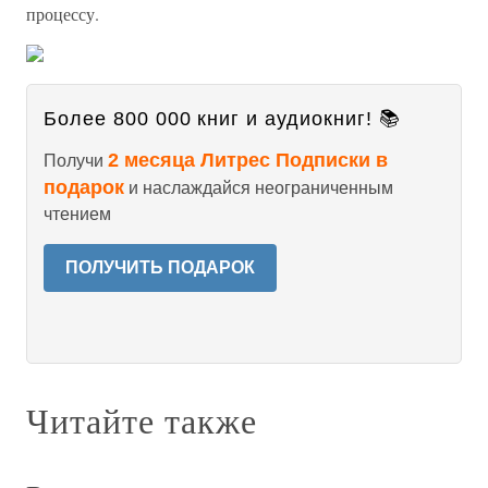
процессу.
Более 800 000 книг и аудиокниг! 📚
2 месяца Литрес Подписки в
Получи
подарок
и наслаждайся неограниченным
чтением
ПОЛУЧИТЬ ПОДАРОК
Читайте также