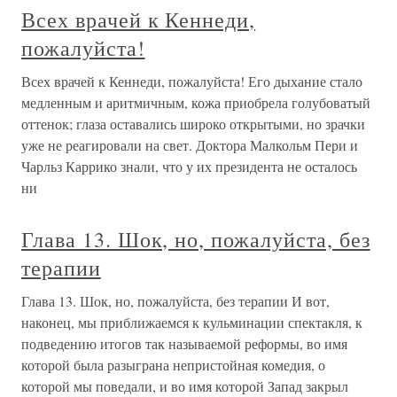
Всех врачей к Кеннеди,
пожалуйста!
Всех врачей к Кеннеди, пожалуйста! Его дыхание стало
медленным и аритмичным, кожа приобрела голубоватый
оттенок; глаза оставались широко открытыми, но зрачки
уже не реагировали на свет. Доктора Малкольм Пери и
Чарльз Каррико знали, что у их президента не осталось
ни
Глава 13. Шок, но, пожалуйста, без
терапии
Глава 13. Шок, но, пожалуйста, без терапии И вот,
наконец, мы приближаемся к кульминации спектакля, к
подведению итогов так называемой реформы, во имя
которой была разыграна непристойная комедия, о
которой мы поведали, и во имя которой Запад закрыл