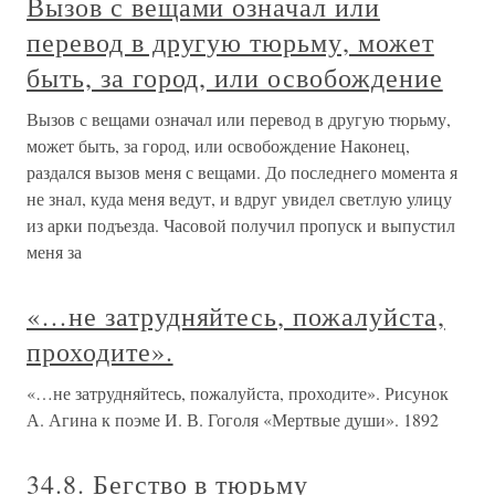
Вызов с вещами означал или
перевод в другую тюрьму, может
быть, за город, или освобождение
Вызов с вещами означал или перевод в другую тюрьму,
может быть, за город, или освобождение Наконец,
раздался вызов меня с вещами. До последнего момента я
не знал, куда меня ведут, и вдруг увидел светлую улицу
из арки подъезда. Часовой получил пропуск и выпустил
меня за
«…не затрудняйтесь, пожалуйста,
проходите».
«…не затрудняйтесь, пожалуйста, проходите». Рисунок
А. Агина к поэме И. В. Гоголя «Мертвые души». 1892
34.8. Бегство в тюрьму