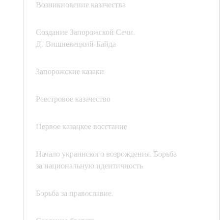
Возникновение казачества
Создание Запорожской Сечи.
Д. Вишневецкий-Байда
Запорожские казаки
Реестровое казачество
Первое казацкое восстание
Начало украинского возрождения. Борьба
за национальную идентичность
Борьба за православие.