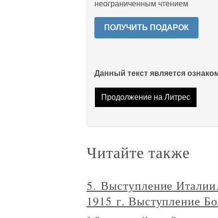
неограниченным чтением
ПОЛУЧИТЬ ПОДАРОК
Данный текст является ознак
Продолжение на Литрес
Читайте также
5. Выступление Италии
1915 г. Выступление Б