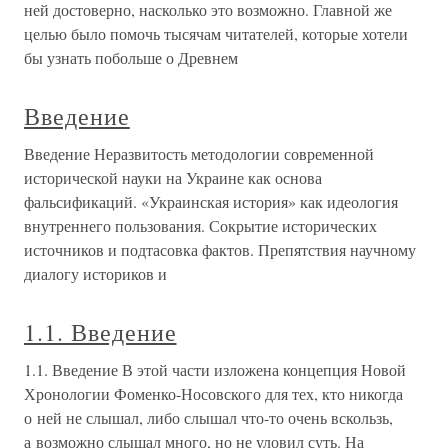
ней достоверно, насколько это возможно. Главной же
целью было помочь тысячам читателей, которые хотели
бы узнать побольше о Древнем
Введение
Введение Неразвитость методологии современной
исторической науки на Украине как основа
фальсификаций. «Украинская история» как идеология
внутреннего пользования. Сокрытие исторических
источников и подтасовка фактов. Препятствия научному
диалогу историков и
1.1. Введение
1.1. Введение В этой части изложена концепция Новой
Хронологии Фоменко-Носовского для тех, кто никогда
о ней не слышал, либо слышал что-то очень вскользь,
а возможно слышал много, но не уловил суть. На