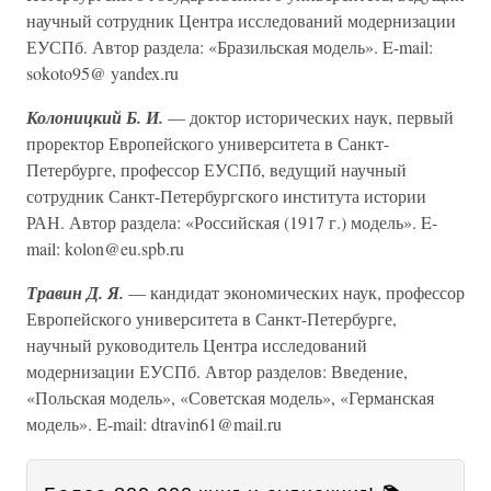
научный сотрудник Центра исследований модернизации
ЕУСПб. Автор раздела: «Бразильская модель». E-mail:
sokoto95@ yandex.ru
Колоницкий Б. И.
— доктор исторических наук, первый
проректор Европейского университета в Санкт-
Петербурге, профессор ЕУСПб, ведущий научный
сотрудник Санкт-Петербургского института истории
РАН. Автор раздела: «Российская (1917 г.) модель». E-
mail: kolon@eu.spb.ru
Травин Д. Я.
— кандидат экономических наук, профессор
Европейского университета в Санкт-Петербурге,
научный руководитель Центра исследований
модернизации ЕУСПб. Автор разделов: Введение,
«Польская модель», «Советская модель», «Германская
модель». E-mail: dtravin61@mail.ru