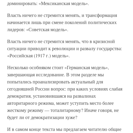
доминировать: «Мексиканская модель».
Власть ничего не стремится менять, и трансформация
начинается лишь при смене поколений политических
лидеров: «Советская модель».
Власть ничего не стремится менять, что в кризисной
ситуации приводит к революции и развалу государства:
«Российская (1917 г.) модель».
Несколько особняком стоит «Германская модель»,
завершающая исследование. В этом разделе мы
попытались проанализировать актуальный для
сегодняшней России вопрос: при каких условиях слабая
демократия, установившаяся на развалинах
авторитарного режима, может уступить место более
жесткому режиму — тоталитарному? Иначе говоря, не
будет ли от демократизации хуже?
И в самом конце текста мы предлагаем читателю общие