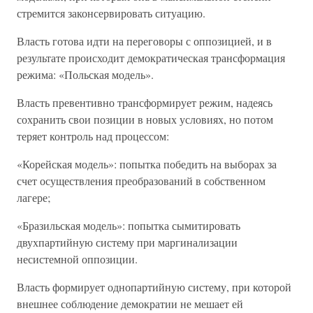
стремится законсервировать ситуацию.
Власть готова идти на переговоры с оппозицией, и в
результате происходит демократическая трансформация
режима: «Польская модель».
Власть превентивно трансформирует режим, надеясь
сохранить свои позиции в новых условиях, но потом
теряет контроль над процессом:
«Корейская модель»: попытка победить на выборах за
счет осуществления преобразований в собственном
лагере;
«Бразильская модель»: попытка сымитировать
двухпартийную систему при маргинализации
несистемной оппозиции.
Власть формирует однопартийную систему, при которой
внешнее соблюдение демократии не мешает ей