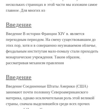
нескольких страницах в этой части мы изложим самое
главное. Для многих из
Введение
Введение В истории Франции XIV в. является
переходным периодом. На смену существовавшим до
этих пор, хотя и в совершенно неузнаваемом обличье,
феодальным институтам мало-помалу стали приходить
монархические учреждения. Таким образом,
рассматривая механизм правления
Введение
Введение Соединенные Штаты Америки (США)
занимают почти половину Североамериканского
материка, однако исключительная роль этой великой
страны, сначала выделившейся среди всех прочих