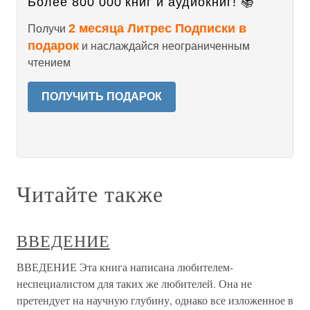
Более 800 000 книг и аудиокниг! 📚
2 месяца Литрес Подписки в
Получи
подарок
и наслаждайся неограниченным
чтением
ПОЛУЧИТЬ ПОДАРОК
Читайте также
ВВЕДЕНИЕ
ВВЕДЕНИЕ Эта книга написана любителем-
неспециалистом для таких же любителей. Она не
претендует на научную глубину, однако все изложенное в