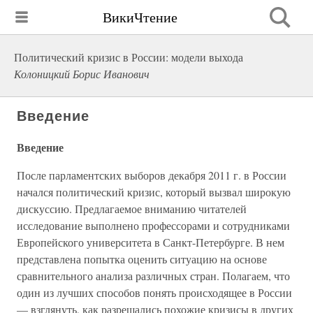
ВикиЧтение
Политический кризис в России: модели выхода
Колоницкий Борис Иванович
Введение
Введение
После парламентских выборов декабря 2011 г. в России
начался политический кризис, который вызвал широкую
дискуссию. Предлагаемое вниманию читателей
исследование выполнено профессорами и сотрудниками
Европейского университета в Санкт-Петербурге. В нем
представлена попытка оценить ситуацию на основе
сравнительного анализа различных стран. Полагаем, что
один из лучших способов понять происходящее в России
— взглянуть, как разрешались похожие кризисы в других