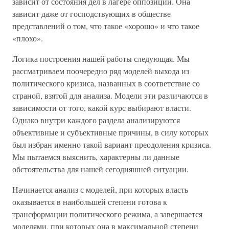
зависит от состояния дел в лагере оппозиции. Она
зависит даже от господствующих в обществе
представлений о том, что такое «хорошо» и что такое
«плохо».
Логика построения нашей работы следующая. Мы
рассматриваем поочередно ряд моделей выхода из
политического кризиса, названных в соответствие со
страной, взятой для анализа. Модели эти различаются в
зависимости от того, какой курс выбирают власти.
Однако внутри каждого раздела анализируются
объективные и субъективные причины, в силу которых
был избран именно такой вариант преодоления кризиса.
Мы пытаемся выяснить, характерны ли данные
обстоятельства для нашей сегодняшней ситуации.
Начинается анализ с моделей, при которых власть
оказывается в наибольшей степени готова к
трансформации политического режима, а завершается
моделями, при которых она в максимальной степени