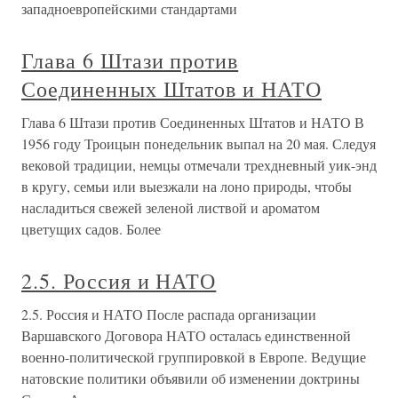
западноевропейскими стандартами
Глава 6 Штази против
Соединенных Штатов и НАТО
Глава 6 Штази против Соединенных Штатов и НАТО В
1956 году Троицын понедельник выпал на 20 мая. Следуя
вековой традиции, немцы отмечали трехдневный уик-энд
в кругу, семьи или выезжали на лоно природы, чтобы
насладиться свежей зеленой листвой и ароматом
цветущих садов. Более
2.5. Россия и НАТО
2.5. Россия и НАТО После распада организации
Варшавского Договора НАТО осталась единственной
военно-политической группировкой в Европе. Ведущие
натовские политики объявили об изменении доктрины