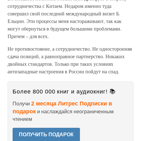
сотрудничества с Китаем. Недаром именно туда
совершил свой последний международный визит Б.
Ельцин. Эти процессы меня настораживают, так как
могут обернуться в будущем большими проблемами.
Причем – для всех.
Не противостояние, а сотрудничество. Не односторонняя
сдача позиций, а равноправное партнерство. Никаких
двойных стандартов. Только при таких условиях
антизападные настроения в России пойдут на спад.
Более 800 000 книг и аудиокниг! 📚
2 месяца Литрес Подписки в
Получи
подарок
и наслаждайся неограниченным
чтением
ПОЛУЧИТЬ ПОДАРОК