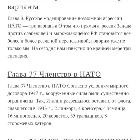
варианта
Глава 3. Русское моделирование возможной агрессии
НАТО — три варианта О том что прямая агрессия Запада
против слабеющей и вырождающейся РФ становится все
более и более реальной перспективой, говорим уже не
только мы. На сегодня нам известно по крайней мере три
сценария,
Глава 37 Членство в НАТО
Глава 37 Членство в НАТО Согласно условиям мирного
договора 1947 г., вооруженные силы были существенно
ограничены. Так, Италии разрешалось оставить от флота,
сдавшегося в 1943 г., 2 линкора, 4 крейсера, 4 эсминца,
16 миноносцев, 20 корветов, 35 тральщиков, 8
сторожевых катеров.