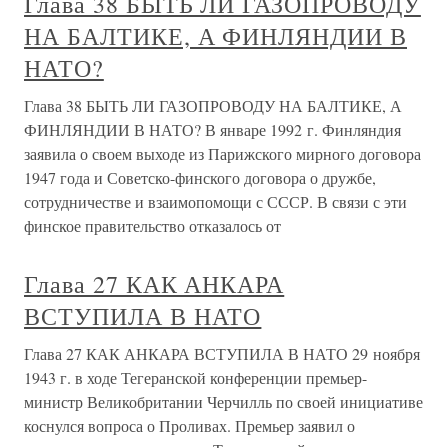
Глава 38 БЫТЬ ЛИ ГАЗОПРОВОДУ
НА БАЛТИКЕ, А ФИНЛЯНДИИ В
НАТО?
Глава 38 БЫТЬ ЛИ ГАЗОПРОВОДУ НА БАЛТИКЕ, А
ФИНЛЯНДИИ В НАТО? В январе 1992 г. Финляндия
заявила о своем выходе из Парижского мирного договора
1947 года и Советско-финского договора о дружбе,
сотрудничестве и взаимопомощи с СССР. В связи с эти
финское правительство отказалось от
Глава 27 КАК АНКАРА
ВСТУПИЛА В НАТО
Глава 27 КАК АНКАРА ВСТУПИЛА В НАТО 29 ноября
1943 г. в ходе Тегеранской конференции премьер-
министр Великобритании Черчилль по своей инициативе
коснулся вопроса о Проливах. Премьер заявил о