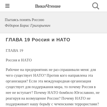
ВикиЧтение
Пытаясь понять Россию
Фёдоров Борис Григорьевич
ГЛАВА 19 Россия и НАТО
ГЛАВА 19
Россия и НАТО
Рабочие на предприятиях не раз спрашивали меня: для
чего существует НАТО? Против кого направлена эта
организация? Если эта международная организация
существует для поддержания мира, то почему Россия в
нее не вступает? Почему НАТО бомбило Югославию, не
реагируя на возмущение России? Почему НАТО не
поддерживает нашу борьбу с чеченскими террористами?