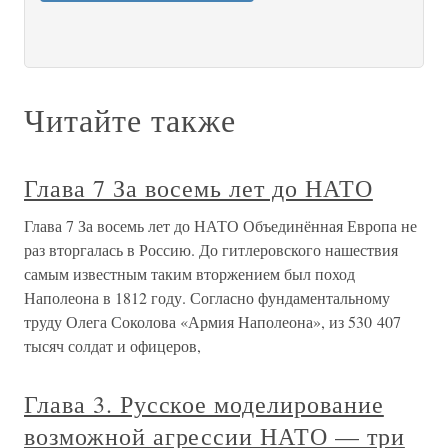
Читайте также
Глава 7 За восемь лет до НАТО
Глава 7 За восемь лет до НАТО Объединённая Европа не
раз вторгалась в Россию. До гитлеровского нашествия
самым известным таким вторжением был поход
Наполеона в 1812 году. Согласно фундаментальному
труду Олега Соколова «Армия Наполеона», из 530 407
тысяч солдат и офицеров,
Глава 3. Русское моделирование
возможной агрессии НАТО — три