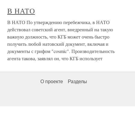
В НАТО
В НАТО По утверждению перебежчика, в НАТО
действовал советский агент, внедренный на такую
важную должность, что КГБ может очень быстро
получить любой натовский документ, включая и
документы с грифом "cosmic". Производительность
агента такова, заявлял он, что КГБ использует
О проекте
Разделы