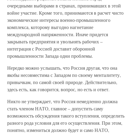
очередными выборами в странах, принимавших в этой
войне участие. Кроме того, принимаются в расчет чисто
экономические интересы военно-промышленного
комплекса, которому выгодно нагнетание
международной напряженности. Иначе придется
закрывать предприятия и увольнять рабочих –
интеграция с Россией доставит оборонной
промышленности Запада одни проблемы.
Нередко можно услышать, что Россия другая, что она
якобы несовместима с Западом по своему менталитету,
привычкам, по самой своей природе. Действительно,
здесь есть, как говорится, вопрос, но есть и ответ.
Никто не утверждает, что Россия немедленно должна
стать членом НАТО, главное – допустить саму
возможность обсуждения такого вступления, определить
разного рода условия для его осуществления. При этом,
понятно, измениться должно будет и само НАТО,