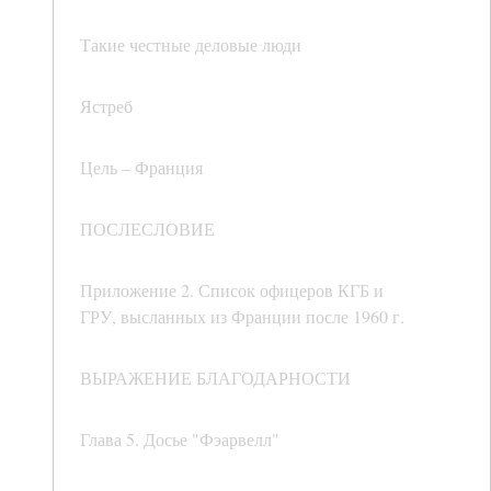
Такие честные деловые люди
Ястреб
Цель – Франция
ПОСЛЕСЛОВИЕ
Приложение 2. Список офицеров КГБ и
ГРУ, высланных из Франции после 1960 г.
ВЫРАЖЕНИЕ БЛАГОДАРНОСТИ
Глава 5. Досье "Фэарвелл"