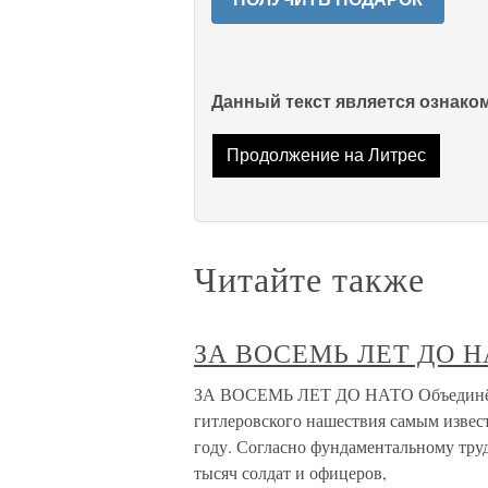
Данный текст является ознак
Продолжение на Литрес
Читайте также
ЗА ВОСЕМЬ ЛЕТ ДО 
ЗА ВОСЕМЬ ЛЕТ ДО НАТО Объединённа
гитлеровского нашествия самым извес
году. Согласно фундаментальному тру
тысяч солдат и офицеров,