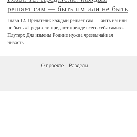
решает сам — быть им или не быть
Глава 12. Предатели: каждый решает сам — быть им или
не быть «Предатели предают прежде всего себя самих»
Плутарх Для измены Родине нужна чрезвычайная
низость
О проекте
Разделы