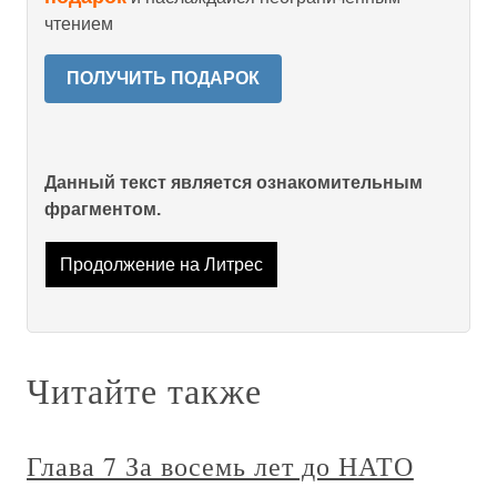
чтением
ПОЛУЧИТЬ ПОДАРОК
Данный текст является ознакомительным
фрагментом.
Продолжение на Литрес
Читайте также
Глава 7 За восемь лет до НАТО