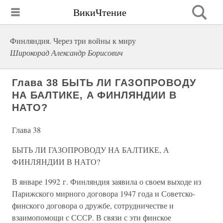
ВикиЧтение
Финляндия. Через три войны к миру
Широкорад Александр Борисович
Глава 38 БЫТЬ ЛИ ГАЗОПРОВОДУ
НА БАЛТИКЕ, А ФИНЛЯНДИИ В
НАТО?
Глава 38
БЫТЬ ЛИ ГАЗОПРОВОДУ НА БАЛТИКЕ, А
ФИНЛЯНДИИ В НАТО?
В январе 1992 г. Финляндия заявила о своем выходе из
Парижского мирного договора 1947 года и Советско-
финского договора о дружбе, сотрудничестве и
взаимопомощи с СССР. В связи с эти финское