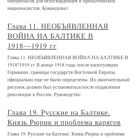
боеприпасов для белогвардейцев и прибалтийских
националистов. Командовал
Глава 11. НЕОБЪЯВЛЕННАЯ
ВОЙНА НА БАЛТИКЕ В
1918―1919 гг
Глава 11. НЕОБЪЯВЛЕННАЯ ВОЙНА НА БАЛТИКЕ В
1918?1919 гг В конце 1918 года, после капитуляции
Германии, границы государств Восточной Европы
официально еще не были определены. Их окончательный
рисунок должен был установиться после подавления
революции в России. Руководство
Глава 19. Русские на Балтике.
Князь Рюрик и проблема варягов
Глава 19. Русские на Балтике. Князь Рюрик и проблема