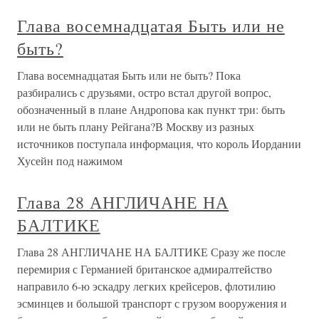
Глава восемнадцатая Быть или не
быть?
Глава восемнадцатая Быть или не быть? Пока
разбирались с друзьями, остро встал другой вопрос,
обозначенный в плане Андропова как пункт три: быть
или не быть плану Рейгана?В Москву из разных
источников поступала информация, что король Иордании
Хусейн под нажимом
Глава 28 АНГЛИЧАНЕ НА
БАЛТИКЕ
Глава 28 АНГЛИЧАНЕ НА БАЛТИКЕ Сразу же после
перемирия с Германией британское адмиралтейство
направило 6-ю эскадру легких крейсеров, флотилию
эсминцев и большой транспорт с грузом вооружения и