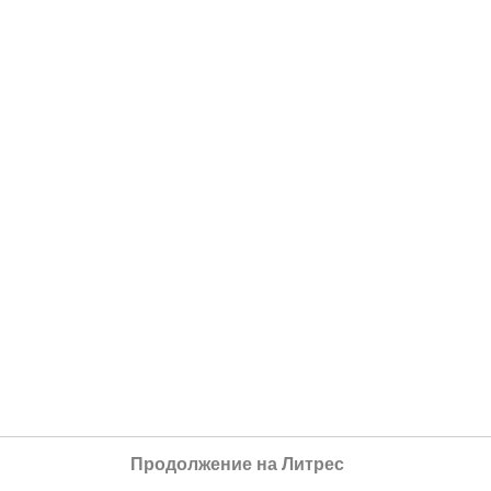
Продолжение на Литрес