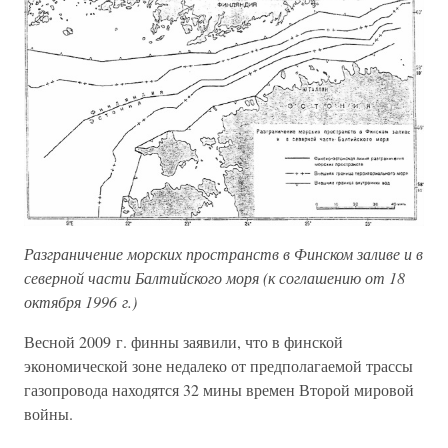
Разграничение морских пространств в Финском заливе и в
северной части Балтийского моря (к соглашению от 18
октября 1996 г.)
Весной 2009 г. финны заявили, что в финской
экономической зоне недалеко от предполагаемой трассы
газопровода находятся 32 мины времен Второй мировой
войны.