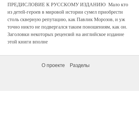
ПРЕДИСЛОВИЕ К РУССКОМУ ИЗДАНИЮ Мало кто
из детей-героев в мировой истории сумел приобрести
столь скверную репутацию, как Павлик Морозов, и уж
точно никто не подвергался таким поношениям, как он.
Заголовки некоторых рецензий на английское издание
этой книги вполне
О проекте
Разделы