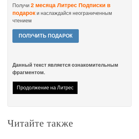
2 месяца Литрес Подписки в
Получи
подарок
и наслаждайся неограниченным
чтением
ПОЛУЧИТЬ ПОДАРОК
Данный текст является ознакомительным
фрагментом.
Продолжение на Литрес
Читайте также