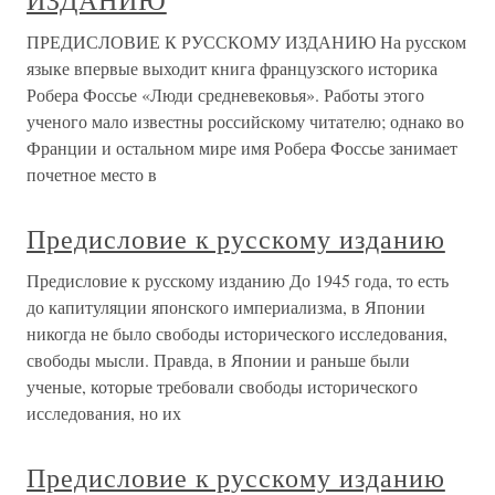
ИЗДАНИЮ
ПРЕДИСЛОВИЕ К РУССКОМУ ИЗДАНИЮ На русском
языке впервые выходит книга французского историка
Робера Фоссье «Люди средневековья». Работы этого
ученого мало известны российскому читателю; однако во
Франции и остальном мире имя Робера Фоссье занимает
почетное место в
Предисловие к русскому изданию
Предисловие к русскому изданию До 1945 года, то есть
до капитуляции японского империализма, в Японии
никогда не было свободы исторического исследования,
свободы мысли. Правда, в Японии и раньше были
ученые, которые требовали свободы исторического
исследования, но их
Предисловие к русскому изданию