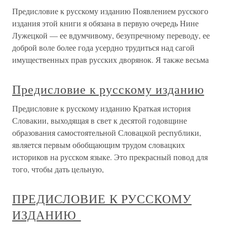
Предисловие к русскому изданию Появлением русского
издания этой книги я обязана в первую очередь Нине
Лужецкой — ее вдумчивому, безупречному переводу, ее
доброй воле более года усердно трудиться над сагой
имущественных прав русских дворянок. Я также весьма
Предисловие к русскому изданию
Предисловие к русскому изданию Краткая история
Словакии, выходящая в свет к десятой годовщине
образования самостоятельной Словацкой республики,
является первым обобщающим трудом словацких
историков на русском языке. Это прекрасный повод для
того, чтобы дать цельную,
ПРЕДИСЛОВИЕ К РУССКОМУ
ИЗДАНИЮ