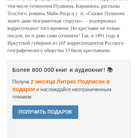
том числе сочинения Пушкина, Карамзина, рассказы
Толстого, романы Майн-Рида и т. п. «Сказки Пушкина
знают даже безграмотные старухи», – подчеркивал
корреспондент того времени. Но крестьяне не только
писали, но и даже сами сочиняли! Так, в 1891 году в
Иркутской губернии из 165 корреспондентов Русского
географического общества 33 были крестьянами.
Более 800 000 книг и аудиокниг! 📚
2 месяца Литрес Подписки в
Получи
подарок
и наслаждайся неограниченным
чтением
ПОЛУЧИТЬ ПОДАРОК