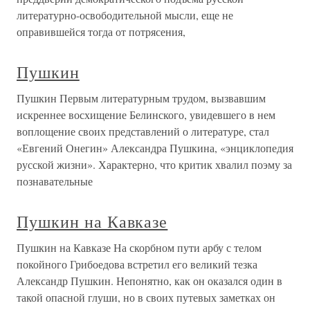
литературно-освободительной мысли, еще не
оправившейся тогда от потрясения,
Пушкин
Пушкин Первым литературным трудом, вызвавшим
искреннее восхищение Белинского, увидевшего в нем
воплощение своих представлений о литературе, стал
«Евгений Онегин» Александра Пушкина, «энциклопедия
русской жизни». Характерно, что критик хвалил поэму за
познавательные
Пушкин на Кавказе
Пушкин на Кавказе На скорбном пути арбу с телом
покойного Грибоедова встретил его великий тезка
Александр Пушкин. Непонятно, как он оказался один в
такой опасной глуши, но в своих путевых заметках он