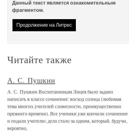
Данный текст является ознакомительным
фрагментом.
Продолжение на Литрес
Читайте также
А. С. Пушкин
А. С. Пушкин Воспитанникам Лицея было задано
написать в классе сочинение: восход солнца (любимая
тема многих учителей словесности, преимущественно
прежнего времени). Все ученики уже кончили сочинение
и подали учителю; дело стало за одним, который, будучи,
вероятно,