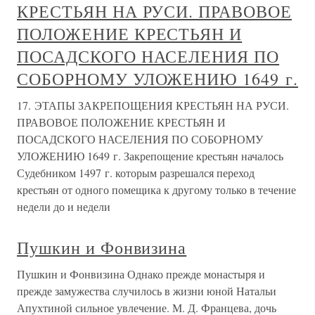
КРЕСТЬЯН НА РУСИ. ПРАВОВОЕ
ПОЛОЖЕНИЕ КРЕСТЬЯН И
ПОСАДСКОГО НАСЕЛЕНИЯ ПО
СОБОРНОМУ УЛОЖЕНИЮ 1649 г.
17. ЭТАПЫ ЗАКРЕПОЩЕНИЯ КРЕСТЬЯН НА РУСИ.
ПРАВОВОЕ ПОЛОЖЕНИЕ КРЕСТЬЯН И
ПОСАДСКОГО НАСЕЛЕНИЯ ПО СОБОРНОМУ
УЛОЖЕНИЮ 1649 г. Закрепощение крестьян началось
Судебником 1497 г. которым разрешался переход
крестьян от одного помещика к другому только в течение
недели до и недели
Пушкин и Фонвизина
Пушкин и Фонвизина Однако прежде монастыря и
прежде замужества случилось в жизни юной Натальи
Апухтиной сильное увлечение. М. Д. Францева, дочь