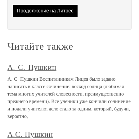
Продолжение на Литрес
Читайте также
А. С. Пушкин
А. С. Пушкин Воспитанникам Лицея было задано
написать в классе сочинение: восход солнца (любимая
тема многих учителей словесности, преимущественно
прежнего времени). Все ученики уже кончили сочинение
и подали учителю; дело стало за одним, который, будучи,
вероятно,
А.С. Пушкин