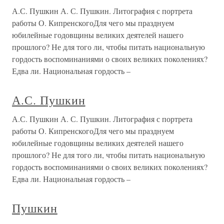
А.С. Пушкин А. С. Пушкин. Литография с портрета
работы О. КипренскогоДля чего мы празднуем
юбилейные годовщины великих деятелей нашего
прошлого? Не для того ли, чтобы питать национальную
гордость воспоминаниями о своих великих поколениях?
Едва ли. Национальная гордость –
А.С. Пушкин
А.С. Пушкин А. С. Пушкин. Литография с портрета
работы О. КипренскогоДля чего мы празднуем
юбилейные годовщины великих деятелей нашего
прошлого? Не для того ли, чтобы питать национальную
гордость воспоминаниями о своих великих поколениях?
Едва ли. Национальная гордость –
Пушкин