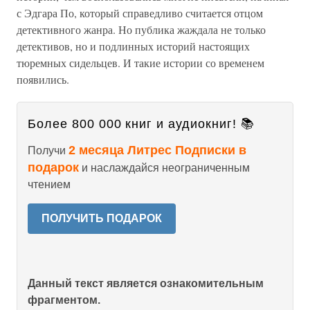
с Эдгара По, который справедливо считается отцом
детективного жанра. Но публика жаждала не только
детективов, но и подлинных историй настоящих
тюремных сидельцев. И такие истории со временем
появились.
Более 800 000 книг и аудиокниг! 📚
2 месяца Литрес Подписки в
Получи
подарок
и наслаждайся неограниченным
чтением
ПОЛУЧИТЬ ПОДАРОК
Данный текст является ознакомительным
фрагментом.