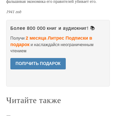
фальшивая экономика его правителей убивает его.
1941 год
Более 800 000 книг и аудиокниг! 📚
2 месяца Литрес Подписки в
Получи
подарок
и наслаждайся неограниченным
чтением
ПОЛУЧИТЬ ПОДАРОК
Читайте также