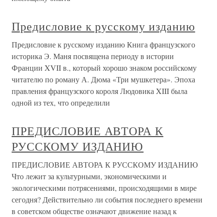
Предисловие к русскому изданию
Предисловие к русскому изданию Книга французского
историка Э. Маня посвящена периоду в истории
Франции XVII в., который хорошо знаком российскому
читателю по роману А. Дюма «Три мушкетера». Эпоха
правления французского короля Людовика XIII была
одной из тех, что определили
ПРЕДИСЛОВИЕ АВТОРА К
РУССКОМУ ИЗДАНИЮ
ПРЕДИСЛОВИЕ АВТОРА К РУССКОМУ ИЗДАНИЮ
Что лежит за культурными, экономическими и
экологическими потрясениями, происходящими в мире
сегодня? Действительно ли события последнего времени
в советском обществе означают движение назад к