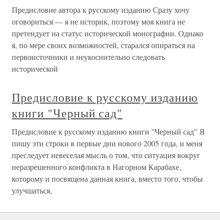
Предисловие автора к русскому изданию Сразу хочу
оговориться — я не историк, поэтому моя книга не
претендует на статус исторической монографии. Однако
я, по мере своих возможностей, старался опираться на
первоисточники и неукоснительно следовать
исторической
Предисловие к русскому изданию
книги "Черный сад"
Предисловие к русскому изданию книги "Черный сад" Я
пишу эти строки в первые дни нового 2005 года, и меня
преследует невеселая мысль о том, что ситуация вокруг
неразрешенного конфликта в Нагорном Карабахе,
которому и посвящена данная книга, вместо того, чтобы
улучшаться,