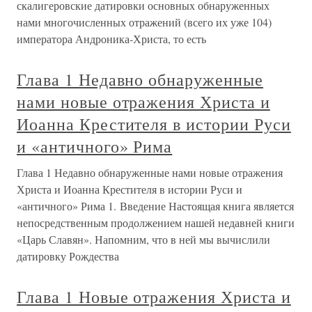
скалигеровские датировки основных обнаруженных
нами многочисленных отражений (всего их уже 104)
императора Андроника-Христа, то есть
Глава 1 Недавно обнаруженные
нами новые отражения Христа и
Иоанна Крестителя в истории Руси
и «античного» Рима
Глава 1 Недавно обнаруженные нами новые отражения
Христа и Иоанна Крестителя в истории Руси и
«античного» Рима 1. Введение Настоящая книга является
непосредственным продолжением нашей недавней книги
«Царь Славян». Напомним, что в ней мы вычислили
датировку Рождества
Глава 1 Новые отражения Христа и