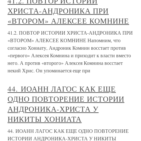
41.2. ПОВТОР ИСТОРИИ
ХРИСТА-АНДРОНИКА ПРИ
«ВТОРОМ» АЛЕКСЕЕ КОМНИНЕ
41.2. ПОВТОР ИСТОРИИ ХРИСТА-АНДРОНИКА ПРИ
«ВТОРОМ» АЛЕКСЕЕ КОМНИНЕ Напомним, что
согласно Хониату, Андроник Комнин восстает против
«первого» Алексея Комнина и приходит к власти вместо
него. А против «второго» Алексея Комнина восстает
некий Хрис. Он упоминается еще при
44. ИОАНН ЛАГОС КАК ЕЩЕ
ОДНО ПОВТОРЕНИЕ ИСТОРИИ
АНДРОНИКА-ХРИСТА У
НИКИТЫ ХОНИАТА
44. ИОАНН ЛАГОС КАК ЕЩЕ ОДНО ПОВТОРЕНИЕ
ИСТОРИИ АНДРОНИКА-ХРИСТА У НИКИТЫ