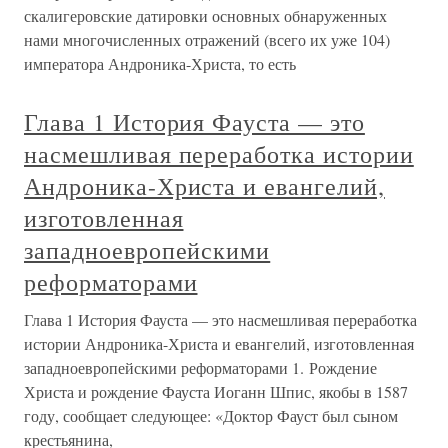
скалигеровские датировки основных обнаруженных
нами многочисленных отражений (всего их уже 104)
императора Андроника-Христа, то есть
Глава 1 История Фауста — это
насмешливая переработка истории
Андроника-Христа и евангелий,
изготовленная
западноевропейскими
реформаторами
Глава 1 История Фауста — это насмешливая переработка
истории Андроника-Христа и евангелий, изготовленная
западноевропейскими реформаторами 1. Рождение
Христа и рождение Фауста Иоганн Шпис, якобы в 1587
году, сообщает следующее: «Доктор Фауст был сыном
крестьянина,