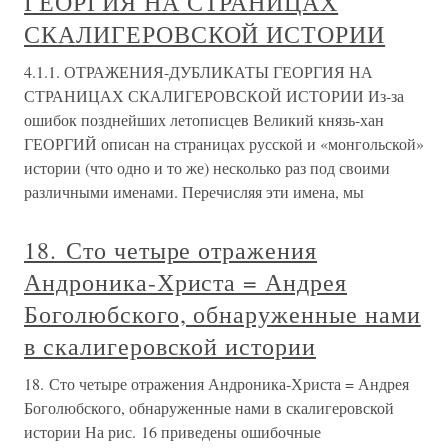
ГЕОРГИЯ НА СТРАНИЦАХ
СКАЛИГЕРОВСКОЙ ИСТОРИИ
4.1.1. ОТРАЖЕНИЯ-ДУБЛИКАТЫ ГЕОРГИЯ НА
СТРАНИЦАХ СКАЛИГЕРОВСКОЙ ИСТОРИИ Из-за
ошибок позднейших летописцев Великий князь-хан
ГЕОРГИЙ описан на страницах русской и «монгольской»
истории (что одно и то же) несколько раз под своими
различными именами. Перечисляя эти имена, мы
18. Сто четыре отражения
Андроника-Христа = Андрея
Боголюбского, обнаруженные нами
в скалигеровской истории
18. Сто четыре отражения Андроника-Христа = Андрея
Боголюбского, обнаруженные нами в скалигеровской
истории На рис. 16 приведены ошибочные