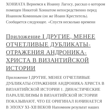
ХОНИАТА Вернемся к Иоанну Лагосу, рассказ о котором
помещен Никитой Хониатом непосредственно перед
Иоанном Комниным (он же Иоанн Креститель).
Сообщается следующее. «Спустя несколько времени
Приложение I ДРУГИЕ, МЕНЕЕ
ОТЧЕТЛИВЫЕ ДУБЛИКАТЫ-
ОТРАЖЕНИЯ АНДРОНИКА-
ХРИСТА В ВИЗАНТИЙСКОЙ
ИСТОРИИ
Приложение I ДРУГИЕ, МЕНЕЕ ОТЧЕТЛИВЫЕ
ДУБЛИКАТЫ-ОТРАЖЕНИЯ АНДРОНИКА-ХРИСТА В
ВИЗАНТИЙСКОЙ ИСТОРИИ 1. ДИНАСТИЧЕСКИЕ
ПАРАЛЛЕЛИЗМЫ В ВИЗАНТИЙСКОЙ ИСТОРИИ
ПОКАЗЫВАЮТ, ЧТО ЕЕ ОРИГИНАЛ НАЧИНАЕТСЯ
В ЭПОХУ XI–XII ВЕКОВ Напомним результат наших