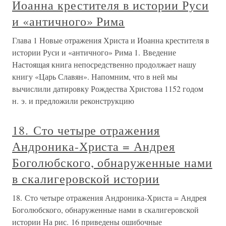
Иоанна крестителя в истории Руси
и «античного» Рима
Глава 1 Новые отражения Христа и Иоанна крестителя в
истории Руси и «античного» Рима 1. Введение
Настоящая книга непосредственно продолжает нашу
книгу «Царь Славян». Напомним, что в ней мы
вычислили датировку Рождества Христова 1152 годом
н. э. и предложили реконструкцию
18. Сто четыре отражения
Андроника-Христа = Андрея
Боголюбского, обнаруженные нами
в скалигеровской истории
18. Сто четыре отражения Андроника-Христа = Андрея
Боголюбского, обнаруженные нами в скалигеровской
истории На рис. 16 приведены ошибочные