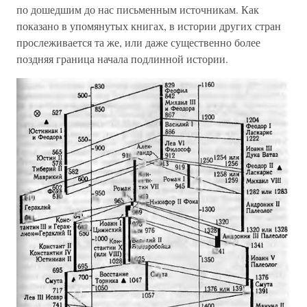
по дошедшим до нас письменным источникам. Как
показано в упомянутых книгах, в истории других стран
прослеживается та же, или даже существенно более
поздняя граница начала подлинной истории.