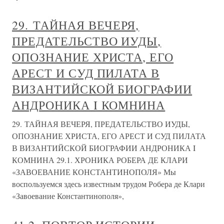
29. ТАЙНАЯ ВЕЧЕРЯ,
ПРЕДАТЕЛЬСТВО ИУДЫ,
ОПОЗНАНИЕ ХРИСТА, ЕГО
АРЕСТ И СУД ПИЛАТА В
ВИЗАНТИЙСКОЙ БИОГРАФИИ
АНДРОНИКА I КОМНИНА
29. ТАЙНАЯ ВЕЧЕРЯ, ПРЕДАТЕЛЬСТВО ИУДЫ,
ОПОЗНАНИЕ ХРИСТА, ЕГО АРЕСТ И СУД ПИЛАТА
В ВИЗАНТИЙСКОЙ БИОГРАФИИ АНДРОНИКА I
КОМНИНА 29.1. ХРОНИКА РОБЕРА ДЕ КЛАРИ
«ЗАВОЕВАНИЕ КОНСТАНТИНОПОЛЯ» Мы
воспользуемся здесь известным трудом Робера де Клари
«Завоевание Константинополя»,