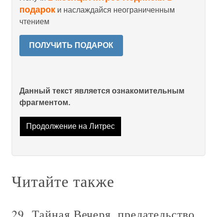
подарок
и наслаждайся неограниченным
чтением
ПОЛУЧИТЬ ПОДАРОК
Данный текст является ознакомительным
фрагментом.
Продолжение на Литрес
Читайте также
29. Тайная Вечеря, предательство