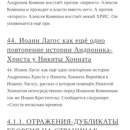
Андроник Комнин восстаёт против «первого» Алексея
Комнина и приходит к власти вместо него. А против
«второго» Алексея Комнина восстаёт некий ХРИС. Он
упоминается ещё при
44. Иоанн Лагос как ещё одно
повторение истории Андроника-
Христа у Никиты Хониата
44. Иоанн Лагос как ещё одно повторение истории
Андроника-Христа у Никиты Хониата Вернёмся к
Иоанну Лагосу, рассказ о котором помещён Никитой
Хониатом непосредственно перед Иоанном Комниным
(он же Иоанн Креститель). Сообщается следующее.
«Спустя несколько времени
4.1.1. ОТРАЖЕНИЯ-ДУБЛИКАТЫ