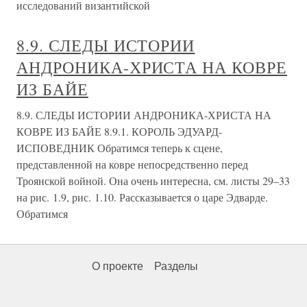
исследований византийской
8.9. СЛЕДЫ ИСТОРИИ
АНДРОНИКА-ХРИСТА НА КОВРЕ
ИЗ БАЙЕ
8.9. СЛЕДЫ ИСТОРИИ АНДРОНИКА-ХРИСТА НА
КОВРЕ ИЗ БАЙЕ 8.9.1. КОРОЛЬ ЭДУАРД-
ИСПОВЕДНИК Обратимся теперь к сцене,
представленной на ковре непосредственно перед
Троянской войной. Она очень интересна, см. листы 29–33
на рис. 1.9, рис. 1.10. Рассказывается о царе Эдварде.
Обратимся
О проекте
Разделы