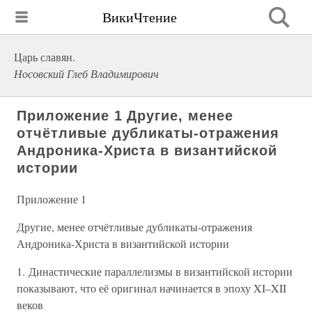
ВикиЧтение
Царь славян.
Носовский Глеб Владимирович
Приложение 1 Другие, менее
отчётливые дубликаты-отражения
Андроника-Христа в византийской
истории
Приложение 1
Другие, менее отчётливые дубликаты-отражения
Андроника-Христа в византийской истории
1. Династические параллелизмы в византийской истории
показывают, что её оригинал начинается в эпоху XI–XII
веков