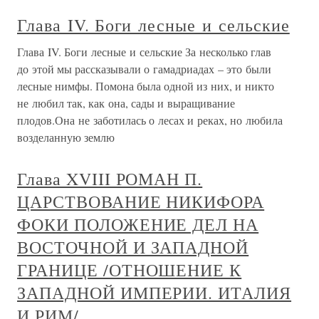
Глава IV. Боги лесные и сельские
Глава IV. Боги лесные и сельские За несколько глав
до этой мы рассказывали о гамадриадах – это были
лесные нимфы. Помона была одной из них, и никто
не любил так, как она, сады и выращивание
плодов.Она не заботилась о лесах и реках, но любила
возделанную землю
Глава XVIII РОМАН П.
ЦАРСТВОВАНИЕ НИКИФОРА
ФОКИ ПОЛОЖЕНИЕ ДЕЛ НА
ВОСТОЧНОЙ И ЗАПАДНОЙ
ГРАНИЦЕ /ОТНОШЕНИЕ К
ЗАПАДНОЙ ИМПЕРИИ. ИТАЛИЯ
И РИМ/