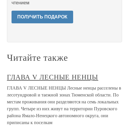
чтением
ПОЛУЧИТЬ ПОДАРОК
Читайте также
ГЛАВА V ЛЕСНЫЕ НЕНЦЫ
ГЛАВА V ЛЕСНЫЕ НЕНЦЫ Лесные ненцы расселены в
лесотундровой и таежной зонах Тюменской области. По
местам проживания они разделяются на семь локальных
групп. Четыре из них живут на территории Пуровского
района Ямало-Ненецкого автономного округа, они
приписаны к поселкам