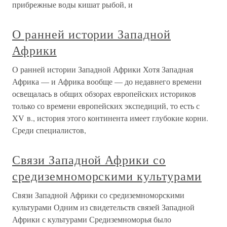
прибрежные воды кишат рыбой, и
О ранней истории Западной
Африки
О ранней истории Западной Африки Хотя Западная
Африка — и Африка вообще — до недавнего времени
освещалась в общих обзорах европейских историков
только со времени европейских экспедиций, то есть с
XV в., история этого континента имеет глубокие корни.
Среди специалистов,
Связи Западной Африки со
средиземноморскими культурами
Связи Западной Африки со средиземноморскими
культурами Одним из свидетельств связей Западной
Африки с культурами Средиземноморья было