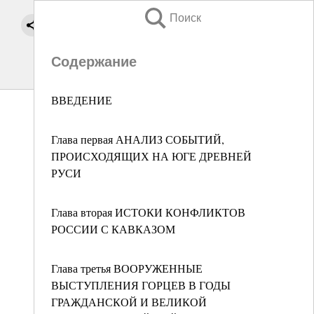
Поиск
Содержание
ВВЕДЕНИЕ
Глава первая АНАЛИЗ СОБЫТИЙ,
ПРОИСХОДЯЩИХ НА ЮГЕ ДРЕВНЕЙ
РУСИ
Глава вторая ИСТОКИ КОНФЛИКТОВ
РОССИИ С КАВКАЗОМ
Глава третья ВООРУЖЕННЫЕ
ВЫСТУПЛЕНИЯ ГОРЦЕВ В ГОДЫ
ГРАЖДАНСКОЙ И ВЕЛИКОЙ