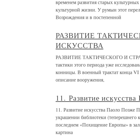
временем развития старых культурных 
культурной жизни. У румын этот пере
Возрождения и в постепенной
РАЗВИТИЕ ТАКТИЧЕС
ИСКУССТВА
РАЗВИТИЕ ТАКТИЧЕСКОГО И СТРАТ
тактики этого периода уже исследован
конницы. В военный трактат конца VI 
описание вооружения,
11. Развитие искусства
11. Развитие искусства Паоло Позже П
украшении библиотеки (теперешнего к
последнем «Похищение Европы» в зал
картина