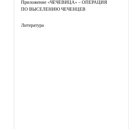
Приложение «ЧЕЧЕВИЦА» – ОПЕРАЦИЯ
ПО ВЫСЕЛЕНИЮ ЧЕЧЕНЦЕВ
Литература