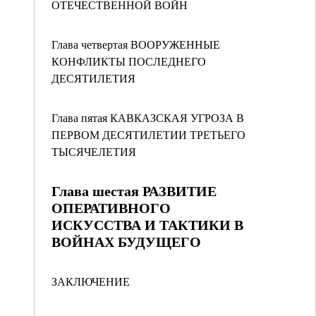
ОТЕЧЕСТВЕННОЙ ВОЙН
Глава четвертая ВООРУЖЕННЫЕ
КОНФЛИКТЫ ПОСЛЕДНЕГО
ДЕСЯТИЛЕТИЯ
Глава пятая КАВКАЗСКАЯ УГРОЗА В
ПЕРВОМ ДЕСЯТИЛЕТИИ ТРЕТЬЕГО
ТЫСЯЧЕЛЕТИЯ
Глава шестая РАЗВИТИЕ
ОПЕРАТИВНОГО
ИСКУССТВА И ТАКТИКИ В
ВОЙНАХ БУДУЩЕГО
ЗАКЛЮЧЕНИЕ