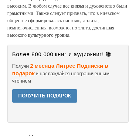
высоким. В любом случае все князья и духовенство были
грамотными. Также следует признать, что в киевском
обществе сформировалась настоящая элита;
немногочисленная, возможно, но элита, достигшая
высокого культурного уровня.
Более 800 000 книг и аудиокниг! 📚
2 месяца Литрес Подписки в
Получи
подарок
и наслаждайся неограниченным
чтением
ПОЛУЧИТЬ ПОДАРОК