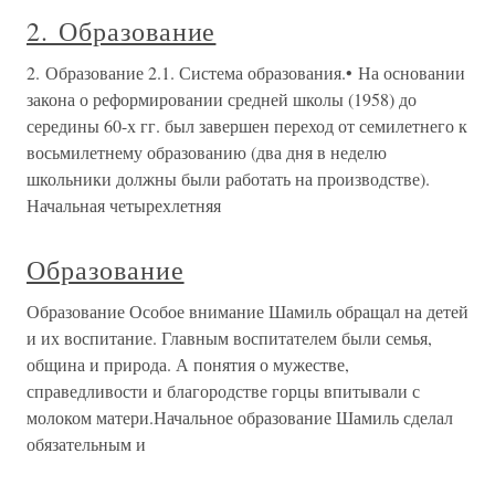
2. Образование
2. Образование 2.1. Система образования.• На основании
закона о реформировании средней школы (1958) до
середины 60-х гг. был завершен переход от семилетнего к
восьмилетнему образованию (два дня в неделю
школьники должны были работать на производстве).
Начальная четырехлетняя
Образование
Образование Особое внимание Шамиль обращал на детей
и их воспитание. Главным воспитателем были семья,
община и природа. А понятия о мужестве,
справедливости и благородстве горцы впитывали с
молоком матери.Начальное образование Шамиль сделал
обязательным и