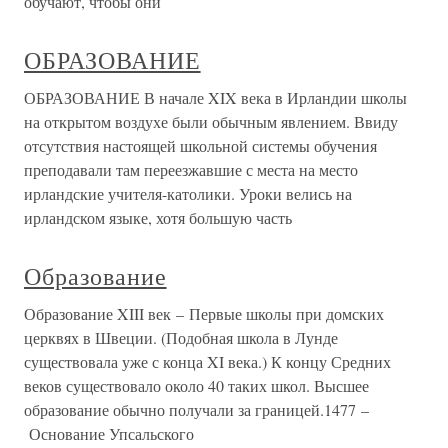
обучают, чтобы они
ОБРАЗОВАНИЕ
ОБРАЗОВАНИЕ В начале XIX века в Ирландии школы
на открытом воздухе были обычным явлением. Ввиду
отсутствия настоящей школьной системы обучения
преподавали там переезжавшие с места на место
ирландские учителя-католики. Уроки велись на
ирландском языке, хотя большую часть
Образование
Образование XIII век – Первые школы при домских
церквях в Швеции. (Подобная школа в Лунде
существовала уже с конца XI века.) К концу Средних
веков существовало около 40 таких школ. Высшее
образование обычно получали за границей.1477 –
Основание Упсальского