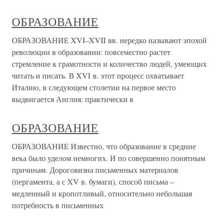
ОБРАЗОВАНИЕ
ОБРАЗОВАНИЕ XVI–XVII вв. нередко называют эпохой
революции в образовании: повсеместно растет
стремление к грамотности и количество людей, умеющих
читать и писать. В XVI в. этот процесс охватывает
Италию, в следующем столетии на первое место
выдвигается Англия: практически в
ОБРАЗОВАНИЕ
ОБРАЗОВАНИЕ Известно, что образование в средние
века было уделом немногих. И по совершенно понятным
причинам. Дороговизна письменных материалов
(пергамента, а с XV в. бумаги), способ письма –
медленный и кропотливый, относительно небольшая
потребность в письменных