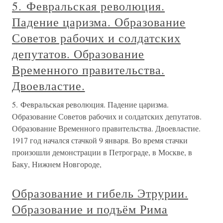
5. Февральская революция.
Падение царизма. Образование
Советов рабочих и солдатских
депутатов. Образование
Временного правительства.
Двоевластие.
5. Февральская революция. Падение царизма.
Образование Советов рабочих и солдатских депутатов.
Образование Временного правительства. Двоевластие.
1917 год начался стачкой 9 января. Во время стачки
произошли демонстрации в Петрограде, в Москве, в
Баку, Нижнем Новгороде,
Образование и гибель Этрурии.
Образование и подъём Рима