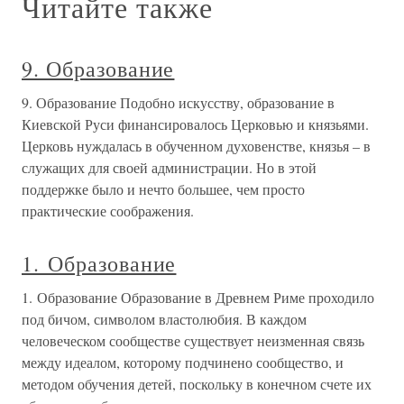
Читайте также
9. Образование
9. Образование Подобно искусству, образование в
Киевской Руси финансировалось Церковью и князьями.
Церковь нуждалась в обученном духовенстве, князья – в
служащих для своей администрации. Но в этой
поддержке было и нечто большее, чем просто
практические соображения.
1. Образование
1. Образование Образование в Древнем Риме проходило
под бичом, символом властолюбия. В каждом
человеческом сообществе существует неизменная связь
между идеалом, которому подчинено сообщество, и
методом обучения детей, поскольку в конечном счете их