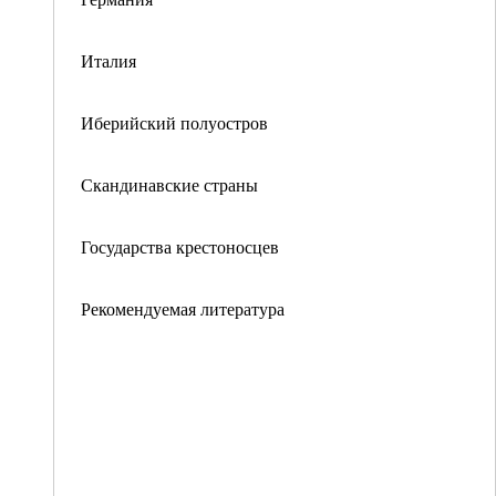
Италия
Иберийский полуостров
Скандинавские страны
Государства крестоносцев
Рекомендуемая литература