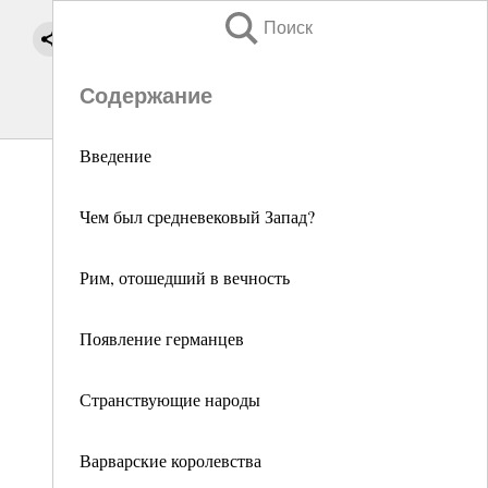
Поиск
Содержание
Введение
Чем был средневековый Запад?
Рим, отошедший в вечность
Появление германцев
Странствующие народы
Варварские королевства