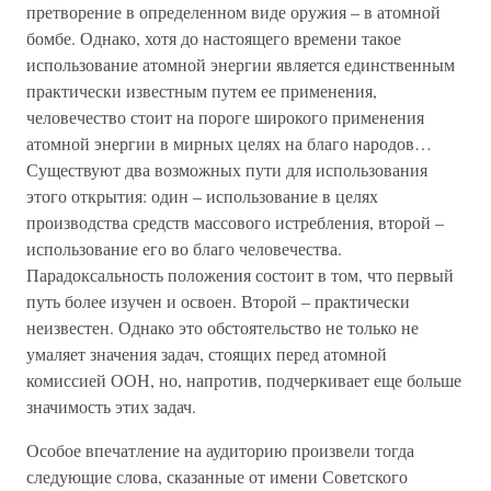
претворение в определенном виде оружия – в атомной
бомбе. Однако, хотя до настоящего времени такое
использование атомной энергии является единственным
практически известным путем ее применения,
человечество стоит на пороге широкого применения
атомной энергии в мирных целях на благо народов…
Существуют два возможных пути для использования
этого открытия: один – использование в целях
производства средств массового истребления, второй –
использование его во благо человечества.
Парадоксальность положения состоит в том, что первый
путь более изучен и освоен. Второй – практически
неизвестен. Однако это обстоятельство не только не
умаляет значения задач, стоящих перед атомной
комиссией ООН, но, напротив, подчеркивает еще больше
значимость этих задач.
Особое впечатление на аудиторию произвели тогда
следующие слова, сказанные от имени Советского