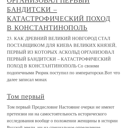
ОРГАНИЗОВАЛ ПЕРВЫЙ
БАНДИТСКИ –
КАТАСТРОФИЧЕСКИЙ ПОХОД
В КОНСТАНТИНОПОЛЬ
23. КАК ДРЕВНИЙ ВЕЛИКИЙ НОВГОРОД СТАЛ
ПОСТАВЩИКОМ ДЛЯ КИЕВА ВЕЛИКИХ КНЯЗЕЙ,
ПЕРВЫЙ ИЗ КОТОРЫХ АСКОЛЬД ОРГАНИЗОВАЛ
ПЕРВЫЙ БАНДИТСКИ – КАТАСТРОФИЧЕСКИЙ
ПОХОД В КОНСТАНТИНОПОЛЬ Со своими
подопечными Рюрик поступил по императорски.Вот что
далее записал монах
Том первый
Том первый Предисловие Настояние очерки не имеют
претензии ни на самостоятельность исторического
исследования вообще о положении женщины в истории
Русской земли, ни на специальное определение