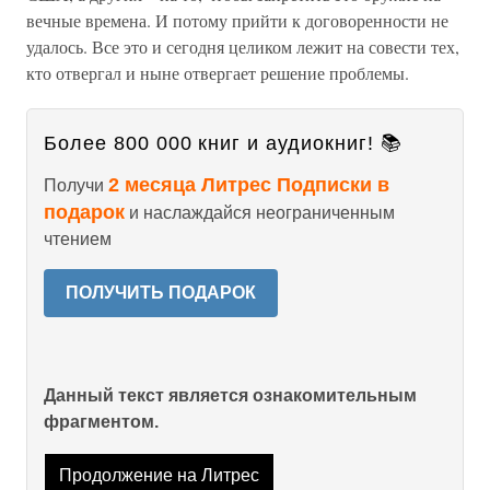
вечные времена. И потому прийти к договоренности не
удалось. Все это и сегодня целиком лежит на совести тех,
кто отвергал и ныне отвергает решение проблемы.
Более 800 000 книг и аудиокниг! 📚
2 месяца Литрес Подписки в
Получи
подарок
и наслаждайся неограниченным
чтением
ПОЛУЧИТЬ ПОДАРОК
Данный текст является ознакомительным
фрагментом.
Продолжение на Литрес