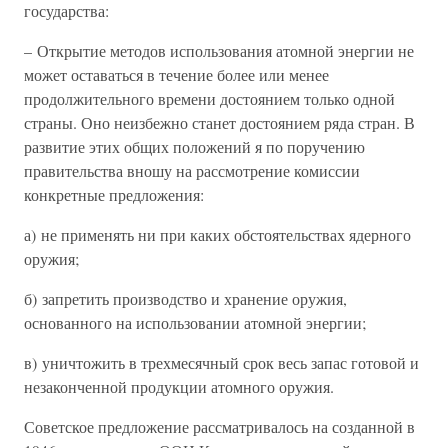
государства:
– Открытие методов использования атомной энергии не
может оставаться в течение более или менее
продолжительного времени достоянием только одной
страны. Оно неизбежно станет достоянием ряда стран. В
развитие этих общих положений я по поручению
правительства вношу на рассмотрение комиссии
конкретные предложения:
а) не применять ни при каких обстоятельствах ядерного
оружия;
б) запретить производство и хранение оружия,
основанного на использовании атомной энергии;
в) уничтожить в трехмесячный срок весь запас готовой и
незаконченной продукции атомного оружия.
Советское предложение рассматривалось на созданной в