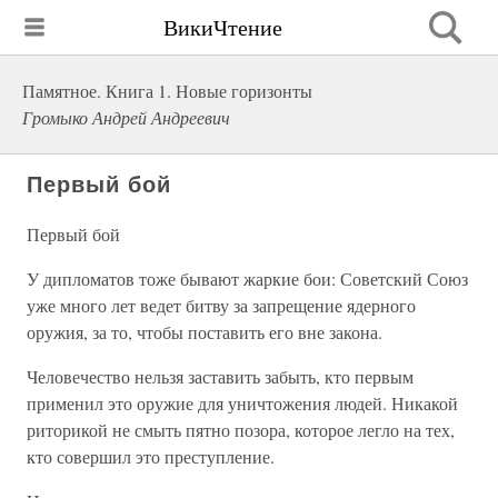
ВикиЧтение
Памятное. Книга 1. Новые горизонты
Громыко Андрей Андреевич
Первый бой
Первый бой
У дипломатов тоже бывают жаркие бои: Советский Союз
уже много лет ведет битву за запрещение ядерного
оружия, за то, чтобы поставить его вне закона.
Человечество нельзя заставить забыть, кто первым
применил это оружие для уничтожения людей. Никакой
риторикой не смыть пятно позора, которое легло на тех,
кто совершил это преступление.