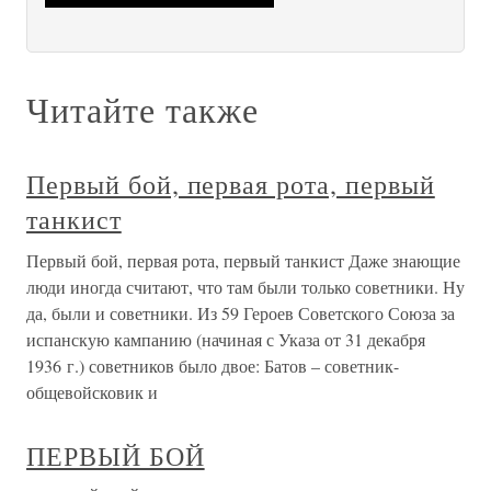
Читайте также
Первый бой, первая рота, первый
танкист
Первый бой, первая рота, первый танкист Даже знающие
люди иногда считают, что там были только советники. Ну
да, были и советники. Из 59 Героев Советского Союза за
испанскую кампанию (начиная с Указа от 31 декабря
1936 г.) советников было двое: Батов – советник-
общевойсковик и
ПЕРВЫЙ БОЙ