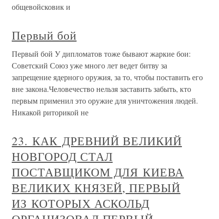
общевойсковик и
Первый бой
Первый бой У дипломатов тоже бывают жаркие бои:
Советский Союз уже много лет ведет битву за
запрещение ядерного оружия, за то, чтобы поставить его
вне закона.Человечество нельзя заставить забыть, кто
первым применил это оружие для уничтожения людей.
Никакой риторикой не
23. КАК ДРЕВНИЙ ВЕЛИКИЙ
НОВГОРОД СТАЛ
ПОСТАВЩИКОМ ДЛЯ КИЕВА
ВЕЛИКИХ КНЯЗЕЙ, ПЕРВЫЙ
ИЗ КОТОРЫХ АСКОЛЬД