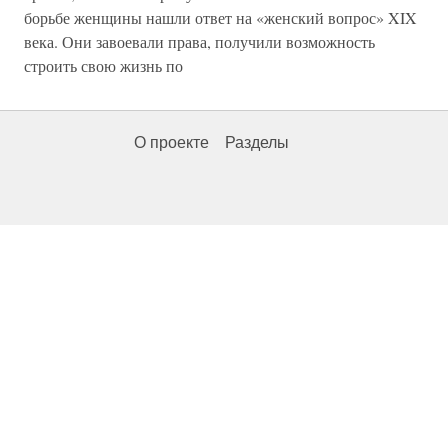
борьбе женщины нашли ответ на «женский вопрос» XIX
века. Они завоевали права, получили возможность
строить свою жизнь по
О проекте
Разделы