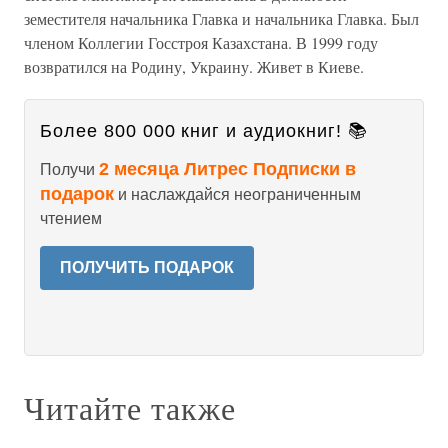
земестителя начальника Главка и начальника Главка. Был
членом Коллегии Госстроя Казахстана. В 1999 году
возвратился на Родину, Украину. Живет в Киеве.
Более 800 000 книг и аудиокниг! 📚
2 месяца Литрес Подписки в
Получи
подарок
и наслаждайся неограниченным
чтением
ПОЛУЧИТЬ ПОДАРОК
Читайте также