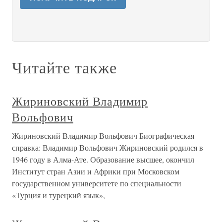
Читайте также
Жириновский Владимир
Вольфович
Жириновский Владимир Вольфович Биографическая
справка: Владимир Вольфович Жириновский родился в
1946 году в Алма-Ате. Образование высшее, окончил
Институт стран Азии и Африки при Московском
государственном университете по специальности
«Турция и турецкий язык»,