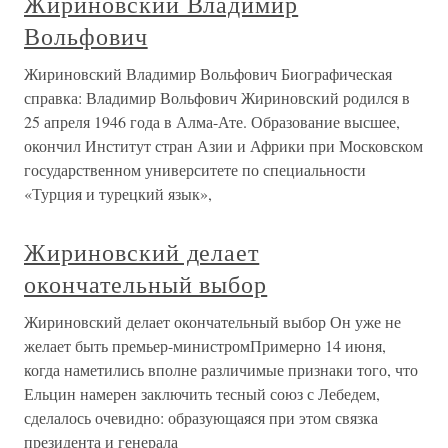
Жириновский Владимир
Вольфович
Жириновский Владимир Вольфович Биографическая
справка: Владимир Вольфович Жириновский родился в
25 апреля 1946 года в Алма-Ате. Образование высшее,
окончил Институт стран Азии и Африки при Московском
государственном университете по специальности
«Турция и турецкий язык»,
Жириновский делает
окончательный выбор
Жириновский делает окончательный выбор Он уже не
желает быть премьер-министромПримерно 14 июня,
когда наметились вполне различимые признаки того, что
Ельцин намерен заключить тесный союз с Лебедем,
сделалось очевидно: образующаяся при этом связка
президента и генерала