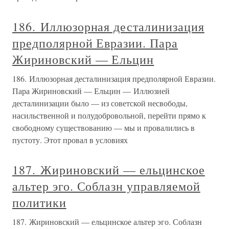
186. Иллюзорная десталинизация
предполярной Евразии. Пара
Жириновский — Ельцин
186. Иллюзорная десталинизация предполярной Евразии.
Пара Жириновский — Ельцин — Иллюзией
десталинизации было — из советской несвободы,
насильственной и полудобровольной, перейти прямо к
свободному существованию — мы и провалились в
пустоту. Этот провал в условиях
187. Жириновский — ельцинское
альтер эго. Соблазн управляемой
политики
187. Жириновский — ельцинское альтер эго. Соблазн