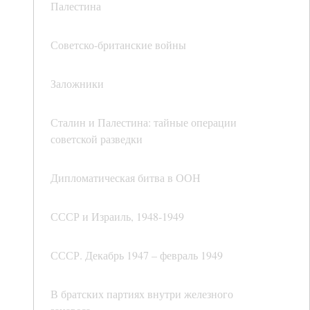
Палестина
Советско-британские войны
Заложники
Сталин и Палестина: тайные операции
советской разведки
Дипломатическая битва в ООН
СССР и Израиль, 1948-1949
СССР. Декабрь 1947 – февраль 1949
В братских партиях внутри железного