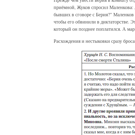
приёмной, Жуков спросил Маленкова: 
бывших в сговоре с Берия?" Маленков 
чтобы его обвинили в диктаторстве. 
который он позднее поплатился. А мар
Расхождения и нестыковки сразу бросаю