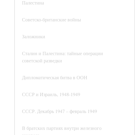
Палестина
Советско-британские войны
Заложники
Сталин и Палестина: тайные операции
советской разведки
Дипломатическая битва в ООН
СССР и Израиль, 1948-1949
СССР. Декабрь 1947 – февраль 1949
В братских партиях внутри железного