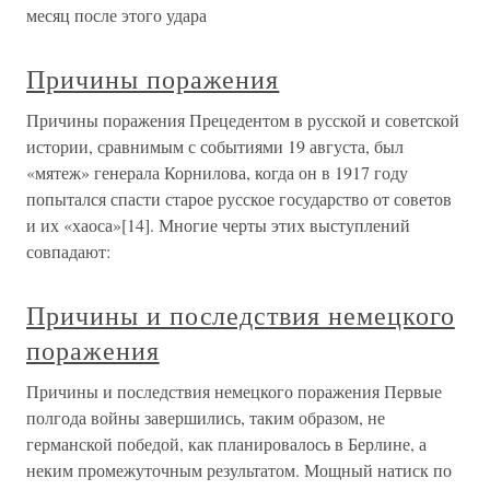
месяц после этого удара
Причины поражения
Причины поражения Прецедентом в русской и советской
истории, сравнимым с событиями 19 августа, был
«мятеж» генерала Корнилова, когда он в 1917 году
попытался спасти старое русское государство от советов
и их «хаоса»[14]. Многие черты этих выступлений
совпадают:
Причины и последствия немецкого
поражения
Причины и последствия немецкого поражения Первые
полгода войны завершились, таким образом, не
германской победой, как планировалось в Берлине, а
неким промежуточным результатом. Мощный натиск по