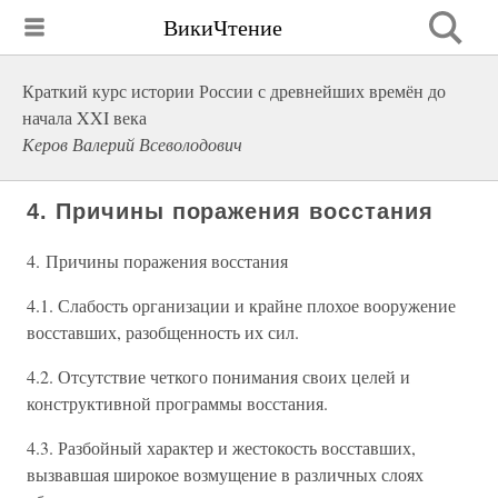
ВикиЧтение
Краткий курс истории России с древнейших времён до
начала XXI века
Керов Валерий Всеволодович
4. Причины поражения восстания
4. Причины поражения восстания
4.1. Слабость организации и крайне плохое вооружение
восставших, разобщенность их сил.
4.2. Отсутствие четкого понимания своих целей и
конструктивной программы восстания.
4.3. Разбойный характер и жестокость восставших,
вызвавшая широкое возмущение в различных слоях