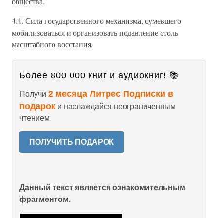
общества.
4.4. Сила государственного механизма, сумевшего
мобилизоваться и организовать подавление столь
масштабного восстания.
Более 800 000 книг и аудиокниг! 📚
2 месяца Литрес Подписки в
Получи
подарок
и наслаждайся неограниченным
чтением
ПОЛУЧИТЬ ПОДАРОК
Данный текст является ознакомительным
фрагментом.