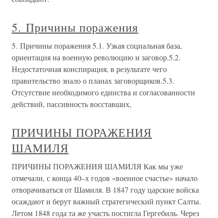
5. Причины поражения
5. Причины поражения 5.1. Узкая социальная база,
ориентация на военную революцию и заговор.5.2.
Недостаточная конспирация, в результате чего
правительство знало о планах заговорщиков.5.3.
Отсутствие необходимого единства и согласованности
действий, пассивность восставших,
ПРИЧИНЫ ПОРАЖЕНИЯ
ШАМИЛЯ
ПРИЧИНЫ ПОРАЖЕНИЯ ШАМИЛЯ Как мы уже
отмечали, с конца 40–х годов «военное счастье» начало
отворачиваться от Шамиля. В 1847 году царские войска
осаждают и берут важный стратегический пункт Салты.
Летом 1848 года та же участь постигла Гергебиль. Через