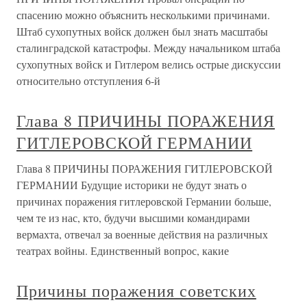
спасению можно объяснить несколькими причинами.
Штаб сухопутных войск должен был знать масштабы
сталинградской катастрофы. Между начальником штаба
сухопутных войск и Гитлером велись острые дискуссии
относительно отступления 6-й
Глава 8 ПРИЧИНЫ ПОРАЖЕНИЯ
ГИТЛЕРОВСКОЙ ГЕРМАНИИ
Глава 8 ПРИЧИНЫ ПОРАЖЕНИЯ ГИТЛЕРОВСКОЙ
ГЕРМАНИИ Будущие историки не будут знать о
причинах поражения гитлеровской Германии больше,
чем те из нас, кто, будучи высшими командирами
вермахта, отвечал за военные действия на различных
театрах войны. Единственный вопрос, какие
Причины поражения советских