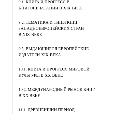
9.1. КНИГА И ПРОГРЕСС В
КНИГОПЕЧАТАНИИ В XIX ВЕКЕ
9.2. ТЕМАТИКА И ТИПЫ КНИГ
ЗАПАДНОЕВРОПЕЙСКИХ СТРАН
В XIX ВЕКЕ
9.3. ВЫДАЮЩИЕСЯ ЕВРОПЕЙСКИЕ
ИЗДАТЕЛИ XIX ВЕКА
10.1. КНИГА И ПРОГРЕСС МИРОВОЙ
КУЛЬТУРЫ В XX ВЕКЕ
10.2. МЕЖДУНАРОДНЫЙ РЫНОК КНИГ
В ХХ ВЕКЕ
11.1. ДРЕВНЕЙШИЙ ПЕРИОД