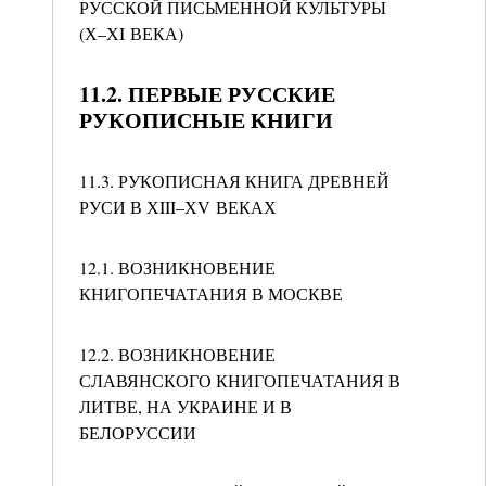
РУССКОЙ ПИСЬМЕННОЙ КУЛЬТУРЫ
(Х–ХI ВЕКА)
11.2. ПЕРВЫЕ РУССКИЕ
РУКОПИСНЫЕ КНИГИ
11.3. РУКОПИСНАЯ КНИГА ДРЕВНЕЙ
РУСИ В ХIII–ХV ВЕКАХ
12.1. ВОЗНИКНОВЕНИЕ
КНИГОПЕЧАТАНИЯ В МОСКВЕ
12.2. ВОЗНИКНОВЕНИЕ
СЛАВЯНСКОГО КНИГОПЕЧАТАНИЯ В
ЛИТВЕ, НА УКРАИНЕ И В
БЕЛОРУССИИ