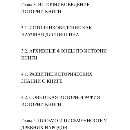
Глава 3. ИСТОЧНИКОВЕДЕНИЕ
ИСТОРИИ КНИГИ
3.1. ИСТОЧНИКОВЕДЕНИЕ КАК
НАУЧНАЯ ДИСЦИПЛИНА
3.2. АРХИВНЫЕ ФОНДЫ ПО ИСТОРИИ
КНИГИ
4.1. РАЗВИТИЕ ИСТОРИЧЕСКИХ
ЗНАНИЙ О КНИГЕ
4.2. СОВЕТСКАЯ ИСТОРИОГРАФИЯ
ИСТОРИИ КНИГИ
Глава 5. ПИСЬМО И ПИСЬМЕННОСТЬ У
ДРЕВНИХ НАРОДОВ