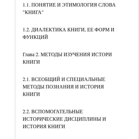
1.1. ПОНЯТИЕ И ЭТИМОЛОГИЯ СЛОВА
"КНИГА"
1.2. ДИАЛЕКТИКА КНИГИ, ЕЕ ФОРМ И
ФУНКЦИЙ
Глава 2. МЕТОДЫ ИЗУЧЕНИЯ ИСТОРИ
КНИГИ
2.1. ВСЕОБЩИЙ И СПЕЦИАЛЬНЫЕ
МЕТОДЫ ПОЗНАНИЯ И ИСТОРИЯ
КНИГИ
2.2. ВСПОМОГАТЕЛЬНЫЕ
ИСТОРИЧЕСКИЕ ДИСЦИПЛИНЫ И
ИСТОРИЯ КНИГИ