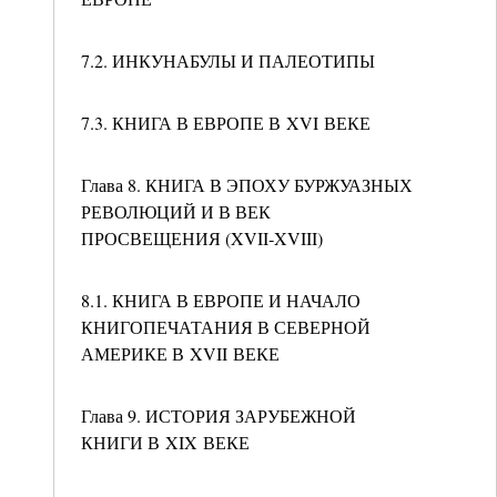
7.2. ИНКУНАБУЛЫ И ПАЛЕОТИПЫ
7.3. КНИГА В ЕВРОПЕ В XVI ВЕКЕ
Глава 8. КНИГА В ЭПОХУ БУРЖУАЗНЫХ
РЕВОЛЮЦИЙ И В ВЕК
ПРОСВЕЩЕНИЯ (XVII‑XVIII)
8.1. КНИГА В ЕВРОПЕ И НАЧАЛО
КНИГОПЕЧАТАНИЯ В СЕВЕРНОЙ
АМЕРИКЕ В XVII ВЕКЕ
Глава 9. ИСТОРИЯ ЗАРУБЕЖНОЙ
КНИГИ В XIX ВЕКЕ