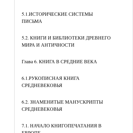
5.1.ИСТОРИЧЕСКИЕ СИСТЕМЫ
ПИСЬМА
5.2. КНИГИ И БИБЛИОТЕКИ ДРЕВНЕГО
МИРА И АНТИЧНОСТИ
Глава 6. КНИГА В СРЕДНИЕ ВЕКА
6.1.РУКОПИСНАЯ КНИГА
СРЕДНЕВЕКОВЬЯ
6.2. ЗНАМЕНИТЫЕ МАНУСКРИПТЫ
СРЕДНЕВЕКОВЬЯ
7.1. НАЧАЛО КНИГОПЕЧАТАНИЯ В
ЕВРОПЕ