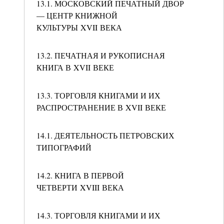
13.1. МОСКОВСКИЙ ПЕЧАТНЫЙ ДВОР
— ЦЕНТР КНИЖНОЙ
КУЛЬТУРЫ XVII ВЕКА
13.2. ПЕЧАТНАЯ И РУКОПИСНАЯ
КНИГА В XVII ВЕКЕ
13.3. ТОРГОВЛЯ КНИГАМИ И ИХ
РАСПРОСТРАНЕНИЕ В XVII ВЕКЕ
14.1. ДЕЯТЕЛЬНОСТЬ ПЕТРОВСКИХ
ТИПОГРАФИЙ
14.2. КНИГА В ПЕРВОЙ
ЧЕТВЕРТИ XVIII ВЕКА
14.3. ТОРГОВЛЯ КНИГАМИ И ИХ