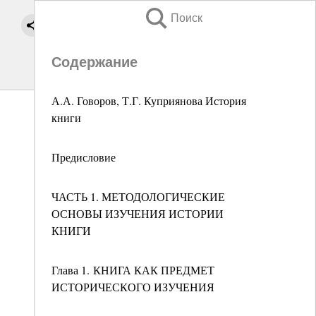
Поиск
Содержание
А.А. Говоров, Т.Г. Куприянова История
книги
Предисловие
ЧАСТЬ 1. МЕТОДОЛОГИЧЕСКИЕ
ОСНОВЫ ИЗУЧЕНИЯ ИСТОРИИ
КНИГИ
Глава 1. КНИГА КАК ПРЕДМЕТ
ИСТОРИЧЕСКОГО ИЗУЧЕНИЯ