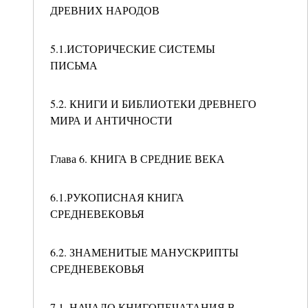
ДРЕВНИХ НАРОДОВ
5.1.ИСТОРИЧЕСКИЕ СИСТЕМЫ
ПИСЬМА
5.2. КНИГИ И БИБЛИОТЕКИ ДРЕВНЕГО
МИРА И АНТИЧНОСТИ
Глава 6. КНИГА В СРЕДНИЕ ВЕКА
6.1.РУКОПИСНАЯ КНИГА
СРЕДНЕВЕКОВЬЯ
6.2. ЗНАМЕНИТЫЕ МАНУСКРИПТЫ
СРЕДНЕВЕКОВЬЯ
7.1. НАЧАЛО КНИГОПЕЧАТАНИЯ В