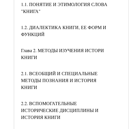
1.1. ПОНЯТИЕ И ЭТИМОЛОГИЯ СЛОВА
"КНИГА"
1.2. ДИАЛЕКТИКА КНИГИ, ЕЕ ФОРМ И
ФУНКЦИЙ
Глава 2. МЕТОДЫ ИЗУЧЕНИЯ ИСТОРИ
КНИГИ
2.1. ВСЕОБЩИЙ И СПЕЦИАЛЬНЫЕ
МЕТОДЫ ПОЗНАНИЯ И ИСТОРИЯ
КНИГИ
2.2. ВСПОМОГАТЕЛЬНЫЕ
ИСТОРИЧЕСКИЕ ДИСЦИПЛИНЫ И
ИСТОРИЯ КНИГИ