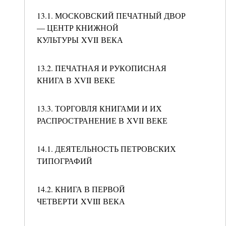
13.1. МОСКОВСКИЙ ПЕЧАТНЫЙ ДВОР
— ЦЕНТР КНИЖНОЙ
КУЛЬТУРЫ XVII ВЕКА
13.2. ПЕЧАТНАЯ И РУКОПИСНАЯ
КНИГА В XVII ВЕКЕ
13.3. ТОРГОВЛЯ КНИГАМИ И ИХ
РАСПРОСТРАНЕНИЕ В XVII ВЕКЕ
14.1. ДЕЯТЕЛЬНОСТЬ ПЕТРОВСКИХ
ТИПОГРАФИЙ
14.2. КНИГА В ПЕРВОЙ
ЧЕТВЕРТИ XVIII ВЕКА