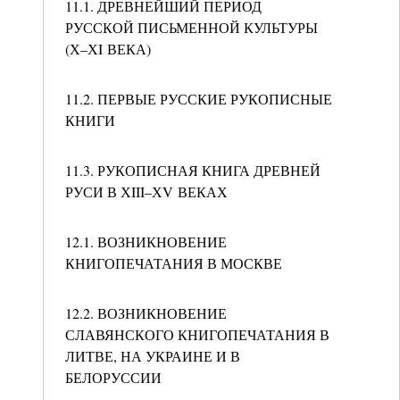
11.1. ДРЕВНЕЙШИЙ ПЕРИОД
РУССКОЙ ПИСЬМЕННОЙ КУЛЬТУРЫ
(Х–ХI ВЕКА)
11.2. ПЕРВЫЕ РУССКИЕ РУКОПИСНЫЕ
КНИГИ
11.3. РУКОПИСНАЯ КНИГА ДРЕВНЕЙ
РУСИ В ХIII–ХV ВЕКАХ
12.1. ВОЗНИКНОВЕНИЕ
КНИГОПЕЧАТАНИЯ В МОСКВЕ
12.2. ВОЗНИКНОВЕНИЕ
СЛАВЯНСКОГО КНИГОПЕЧАТАНИЯ В
ЛИТВЕ, НА УКРАИНЕ И В
БЕЛОРУССИИ