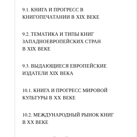
9.1. КНИГА И ПРОГРЕСС В
КНИГОПЕЧАТАНИИ В XIX ВЕКЕ
9.2. ТЕМАТИКА И ТИПЫ КНИГ
ЗАПАДНОЕВРОПЕЙСКИХ СТРАН
В XIX ВЕКЕ
9.3. ВЫДАЮЩИЕСЯ ЕВРОПЕЙСКИЕ
ИЗДАТЕЛИ XIX ВЕКА
10.1. КНИГА И ПРОГРЕСС МИРОВОЙ
КУЛЬТУРЫ В XX ВЕКЕ
10.2. МЕЖДУНАРОДНЫЙ РЫНОК КНИГ
В ХХ ВЕКЕ