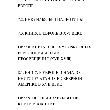
ЕВРОПЕ
7.2. ИНКУНАБУЛЫ И ПАЛЕОТИПЫ
7.3. КНИГА В ЕВРОПЕ В XVI ВЕКЕ
Глава 8. КНИГА В ЭПОХУ БУРЖУАЗНЫХ
РЕВОЛЮЦИЙ И В ВЕК
ПРОСВЕЩЕНИЯ (XVII‑XVIII)
8.1. КНИГА В ЕВРОПЕ И НАЧАЛО
КНИГОПЕЧАТАНИЯ В СЕВЕРНОЙ
АМЕРИКЕ В XVII ВЕКЕ
Глава 9. ИСТОРИЯ ЗАРУБЕЖНОЙ
КНИГИ В XIX ВЕКЕ