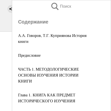
Поиск
Содержание
А.А. Говоров, Т.Г. Куприянова История
книги
Предисловие
ЧАСТЬ 1. МЕТОДОЛОГИЧЕСКИЕ
ОСНОВЫ ИЗУЧЕНИЯ ИСТОРИИ
КНИГИ
Глава 1. КНИГА КАК ПРЕДМЕТ
ИСТОРИЧЕСКОГО ИЗУЧЕНИЯ