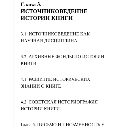
Глава 3.
ИСТОЧНИКОВЕДЕНИЕ
ИСТОРИИ КНИГИ
3.1. ИСТОЧНИКОВЕДЕНИЕ КАК
НАУЧНАЯ ДИСЦИПЛИНА
3.2. АРХИВНЫЕ ФОНДЫ ПО ИСТОРИИ
КНИГИ
4.1. РАЗВИТИЕ ИСТОРИЧЕСКИХ
ЗНАНИЙ О КНИГЕ
4.2. СОВЕТСКАЯ ИСТОРИОГРАФИЯ
ИСТОРИИ КНИГИ
Глава 5. ПИСЬМО И ПИСЬМЕННОСТЬ У