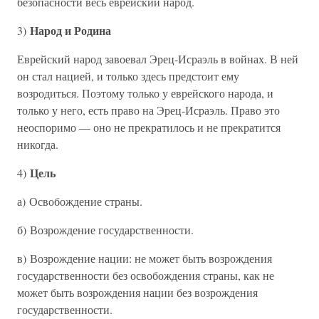
безопасности весь еврейский народ.
Народ и Родина
3)
Еврейский народ завоевал Эрец-Исраэль в войнах. В ней
он стал нацией, и только здесь предстоит ему
возродиться. Поэтому только у еврейского народа, и
только у него, есть право на Эрец-Исраэль. Право это
неоспоримо — оно не прекратилось и не прекратится
никогда.
Цель
4)
а) Освобождение страны.
б) Возрождение государственности.
в) Возрождение нации: не может быть возрождения
государственности без освобождения страны, как не
может быть возрождения нации без возрождения
государственности.