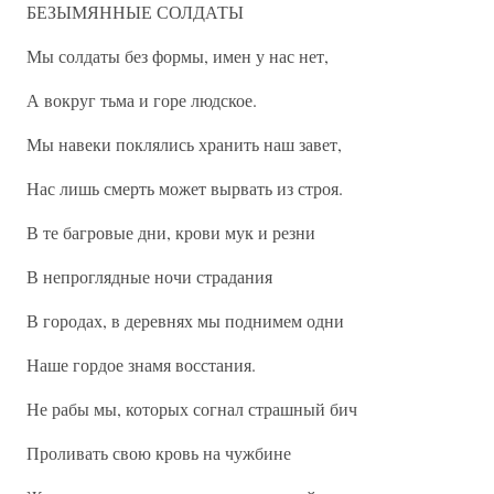
БЕЗЫМЯННЫЕ СОЛДАТЫ
Мы солдаты без формы, имен у нас нет,
А вокруг тьма и горе людское.
Мы навеки поклялись хранить наш завет,
Нас лишь смерть может вырвать из строя.
В те багровые дни, крови мук и резни
В непроглядные ночи страдания
В городах, в деревнях мы поднимем одни
Наше гордое знамя восстания.
Не рабы мы, которых согнал страшный бич
Проливать свою кровь на чужбине