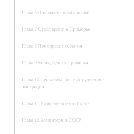
Глава 6 Положение в Забайкалье
Глава 7 Отход армии в Приморье
Глава 8 Приморские события
Глава 9 Конец Белого Приморья
Глава 10 Первоначальные затруднения в
эмиграции
Глава 11 Возвращение на Восток
Глава 12 Коминтерн и СССР