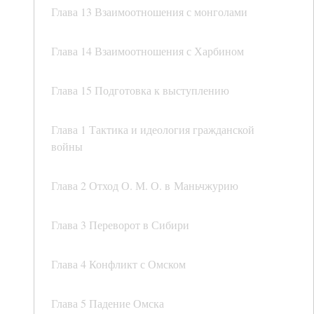
Глава 13 Взаимоотношения с монголами
Глава 14 Взаимоотношения с Харбином
Глава 15 Подготовка к выступлению
Глава 1 Тактика и идеология гражданской
войны
Глава 2 Отход О. М. О. в Маньчжурию
Глава 3 Переворот в Сибири
Глава 4 Конфликт с Омском
Глава 5 Падение Омска