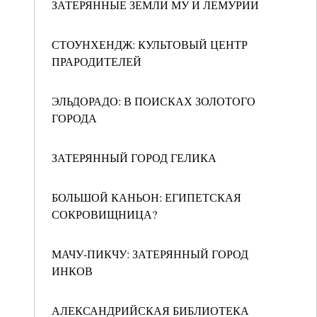
ЗАТЕРЯННЫЕ ЗЕМЛИ МУ И ЛЕМУРИИ
СТОУНХЕНДЖ: КУЛЬТОВЫЙ ЦЕНТР
ПРАРОДИТЕЛЕЙ
ЭЛЬДОРАДО: В ПОИСКАХ ЗОЛОТОГО
ГОРОДА
ЗАТЕРЯННЫЙ ГОРОД ГЕЛИКА
БОЛЬШОЙ КАНЬОН: ЕГИПЕТСКАЯ
СОКРОВИЩНИЦА?
МАЧУ-ПИКЧУ: ЗАТЕРЯННЫЙ ГОРОД
ИНКОВ
АЛЕКСАНДРИЙСКАЯ БИБЛИОТЕКА