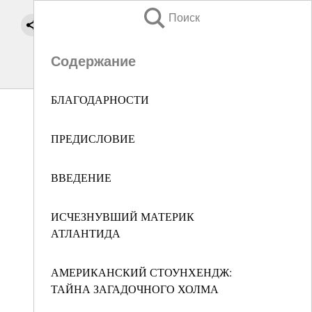
Поиск
Содержание
БЛАГОДАРНОСТИ
ПРЕДИСЛОВИЕ
ВВЕДЕНИЕ
ИСЧЕЗНУВШИЙ МАТЕРИК
АТЛАНТИДА
АМЕРИКАНСКИЙ СТОУНХЕНДЖ:
ТАЙНА ЗАГАДОЧНОГО ХОЛМА