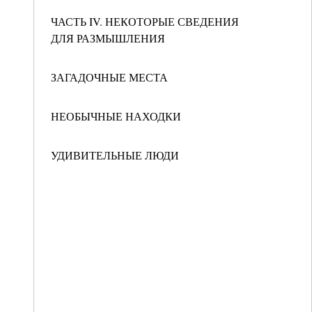
ЧАСТЬ IV. НЕКОТОРЫЕ СВЕДЕНИЯ
ДЛЯ РАЗМЫШЛЕНИЯ
ЗАГАДОЧНЫЕ МЕСТА
НЕОБЫЧНЫЕ НАХОДКИ
УДИВИТЕЛЬНЫЕ ЛЮДИ