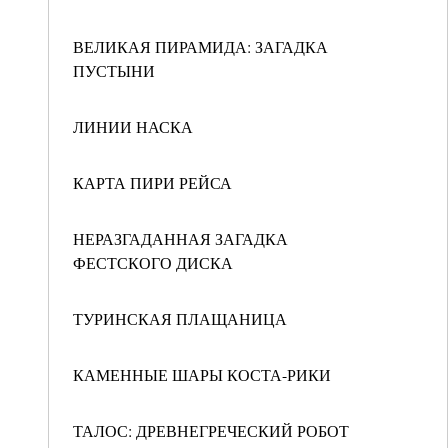
ВЕЛИКАЯ ПИРАМИДА: ЗАГАДКА
ПУСТЫНИ
ЛИНИИ НАСКА
КАРТА ПИРИ РЕЙСА
НЕРАЗГАДАННАЯ ЗАГАДКА
ФЕСТСКОГО ДИСКА
ТУРИНСКАЯ ПЛАЩАНИЦА
КАМЕННЫЕ ШАРЫ КОСТА-РИКИ
ТАЛОС: ДРЕВНЕГРЕЧЕСКИЙ РОБОТ