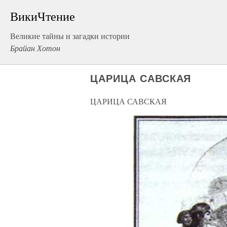
ВикиЧтение
Великие тайны и загадки истории
Брайан Хотон
ЦАРИЦА САВСКАЯ
ЦАРИЦА САВСКАЯ