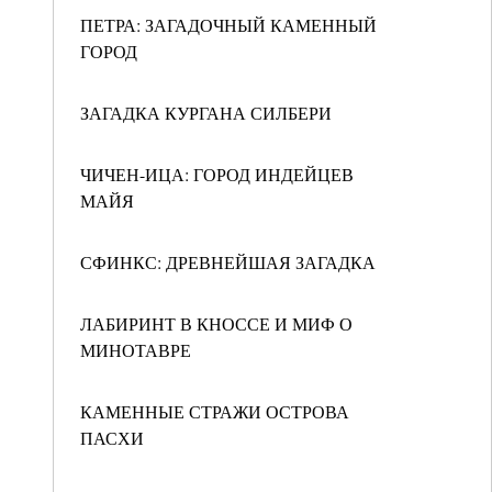
ПЕТРА: ЗАГАДОЧНЫЙ КАМЕННЫЙ
ГОРОД
ЗАГАДКА КУРГАНА СИЛБЕРИ
ЧИЧЕН-ИЦА: ГОРОД ИНДЕЙЦЕВ
МАЙЯ
СФИНКС: ДРЕВНЕЙШАЯ ЗАГАДКА
ЛАБИРИНТ В КНОССЕ И МИФ О
МИНОТАВРЕ
КАМЕННЫЕ СТРАЖИ ОСТРОВА
ПАСХИ