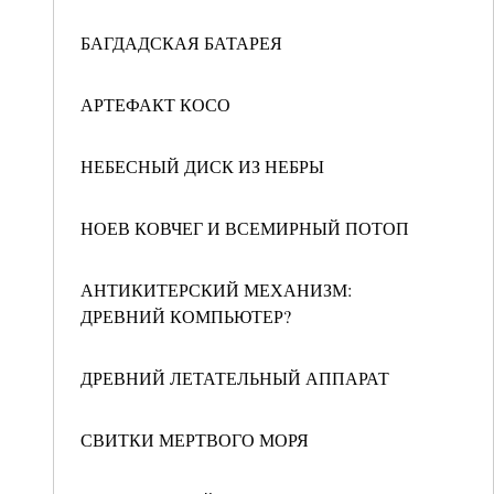
БАГДАДСКАЯ БАТАРЕЯ
АРТЕФАКТ КОСО
НЕБЕСНЫЙ ДИСК ИЗ НЕБРЫ
НОЕВ КОВЧЕГ И ВСЕМИРНЫЙ ПОТОП
АНТИКИТЕРСКИЙ МЕХАНИЗМ:
ДРЕВНИЙ КОМПЬЮТЕР?
ДРЕВНИЙ ЛЕТАТЕЛЬНЫЙ АППАРАТ
СВИТКИ МЕРТВОГО МОРЯ