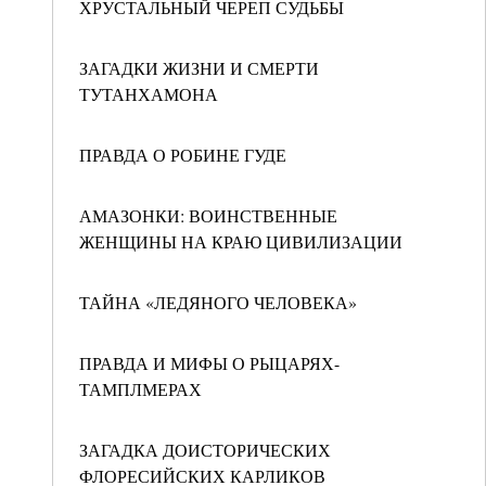
ХРУСТАЛЬНЫЙ ЧЕРЕП СУДЬБЫ
ЗАГАДКИ ЖИЗНИ И СМЕРТИ
ТУТАНХАМОНА
ПРАВДА О РОБИНЕ ГУДЕ
АМАЗОНКИ: ВОИНСТВЕННЫЕ
ЖЕНЩИНЫ НА КРАЮ ЦИВИЛИЗАЦИИ
ТАЙНА «ЛЕДЯНОГО ЧЕЛОВЕКА»
ПРАВДА И МИФЫ О РЫЦАРЯХ-
ТАМПЛМЕРАХ
ЗАГАДКА ДОИСТОРИЧЕСКИХ
ФЛОРЕСИЙСКИХ КАРЛИКОВ