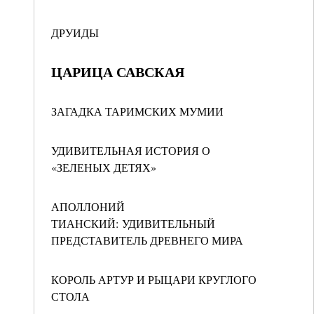
ДРУИДЫ
ЦАРИЦА САВСКАЯ
ЗАГАДКА ТАРИМСКИХ МУМИИ
УДИВИТЕЛЬНАЯ ИСТОРИЯ О
«ЗЕЛЕНЫХ ДЕТЯХ»
АПОЛЛОНИЙ
ТИАНСКИЙ: УДИВИТЕЛЬНЫЙ
ПРЕДСТАВИТЕЛЬ ДРЕВНЕГО МИРА
КОРОЛЬ АРТУР И РЫЦАРИ КРУГЛОГО
СТОЛА