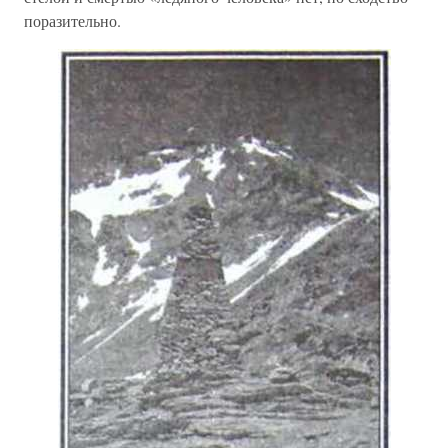
поразительно.