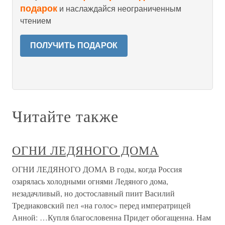
подарок
и наслаждайся неограниченным
чтением
ПОЛУЧИТЬ ПОДАРОК
Читайте также
ОГНИ ЛЕДЯНОГО ДОМА
ОГНИ ЛЕДЯНОГО ДОМА В годы, когда Россия
озарялась холодными огнями Ледяного дома,
незадачливый, но достославный пиит Василий
Тредиаковский пел «на голос» перед императрицей
Анной: …Купля благословенна Придет обогащенна. Нам