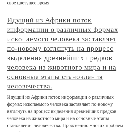
свое цветущее время
Идущий из Африки поток
информации о различных формах
ископаемого человека заставляет
по-новому взглянуть на процесс
выделения древнейших предков
человека из животного мира и на
основные этапы становления
человечества.
Идущий из Африки поток информации о различных
формах ископаемого человека заставляет по-новому
взглянуть на процесс выделения древнейших предков
человека из животного мира и на основные этапы
становления человечества. Прояснению многих проблем