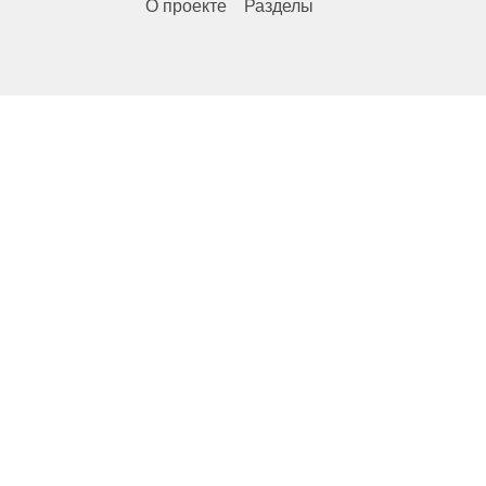
О проекте
Разделы