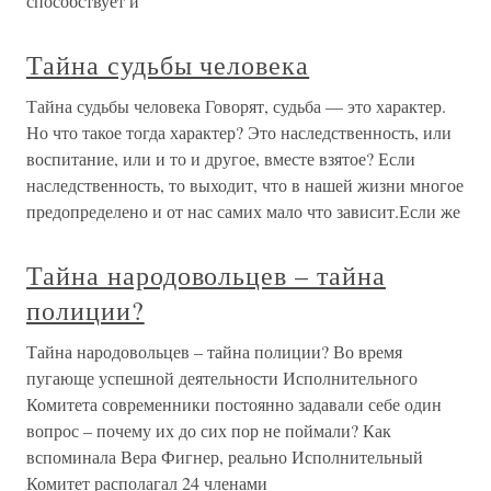
способствует и
Тайна судьбы человека
Тайна судьбы человека Говорят, судьба — это характер.
Но что такое тогда характер? Это наследственность, или
воспитание, или и то и другое, вместе взятое? Если
наследственность, то выходит, что в нашей жизни многое
предопределено и от нас самих мало что зависит.Если же
Тайна народовольцев – тайна
полиции?
Тайна народовольцев – тайна полиции? Во время
пугающе успешной деятельности Исполнительного
Комитета современники постоянно задавали себе один
вопрос – почему их до сих пор не поймали? Как
вспоминала Вера Фигнер, реально Исполнительный
Комитет располагал 24 членами