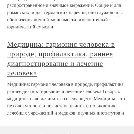
распространенное и значимое выражение. Общее и для
романских, и для германских наречий, оно служило для
обозначения личной зависимости, имело точный
юридический смысл и
Медицина: гармония человека в
природе, профилактика, раннее
диагностирование и лечение
человека
Медицина: гармония человека в природе, профилактика,
раннее диагностирование и лечение человека Говоря о
медицине, надо начинать со следующего. Медицина – это
не совокупность и не система клиник и поликлиник,
лечебных учреждений и медиков, научных институтов и