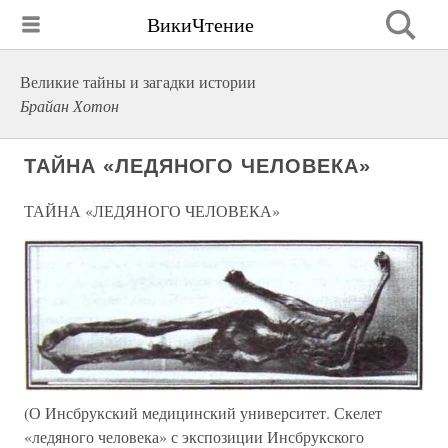
ВикиЧтение
Великие тайны и загадки истории
Брайан Хотон
ТАЙНА «ЛЕДЯНОГО ЧЕЛОВЕКА»
ТАЙНА «ЛЕДЯНОГО ЧЕЛОВЕКА»
(О Инсбрукский медицинский университет. Скелет
«ледяного человека» с экспозиции Инсбрукского