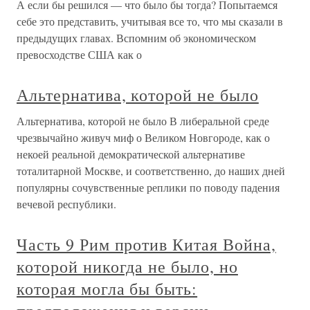
А если бы решился — что было бы тогда? Попытаемся
себе это представить, учитывая все то, что мы сказали в
предыдущих главах. Вспомним об экономическом
превосходстве США как о
Альтернатива, которой не было
Альтернатива, которой не было В либеральной среде
чрезвычайно живуч миф о Великом Новгороде, как о
некоей реальной демократической альтернативе
тоталитарной Москве, и соответственно, до наших дней
популярны сочувственные реплики по поводу падения
вечевой республики.
Часть 9 Рим против Китая Война,
которой никогда не было, но
которая могла бы быть: