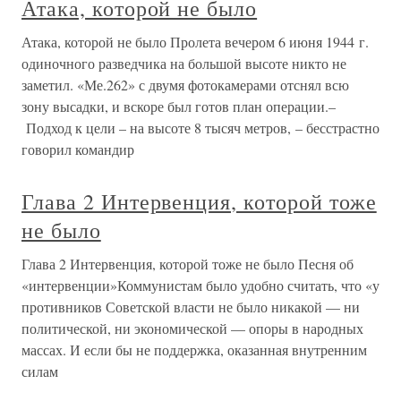
Атака, которой не было
Атака, которой не было Пролета вечером 6 июня 1944 г.
одиночного разведчика на большой высоте никто не
заметил. «Ме.262» с двумя фотокамерами отснял всю
зону высадки, и вскоре был готов план операции.–
Подход к цели – на высоте 8 тысяч метров, – бесстрастно
говорил командир
Глава 2 Интервенция, которой тоже
не было
Глава 2 Интервенция, которой тоже не было Песня об
«интервенции»Коммунистам было удобно считать, что «у
противников Советской власти не было никакой — ни
политической, ни экономической — опоры в народных
массах. И если бы не поддержка, оказанная внутренним
силам