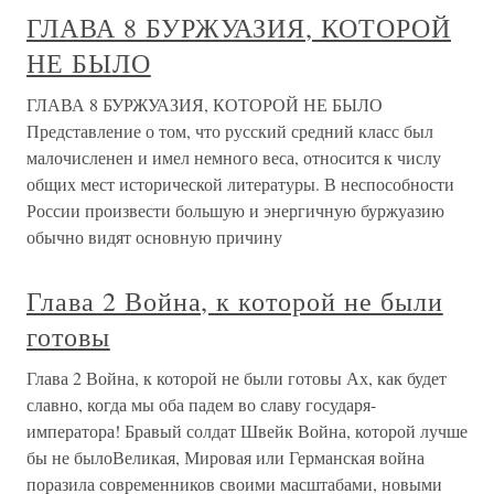
ГЛАВА 8 БУРЖУАЗИЯ, КОТОРОЙ
НЕ БЫЛО
ГЛАВА 8 БУРЖУАЗИЯ, КОТОРОЙ НЕ БЫЛО
Представление о том, что русский средний класс был
малочисленен и имел немного веса, относится к числу
общих мест исторической литературы. В неспособности
России произвести большую и энергичную буржуазию
обычно видят основную причину
Глава 2 Война, к которой не были
готовы
Глава 2 Война, к которой не были готовы Ах, как будет
славно, когда мы оба падем во славу государя-
императора! Бравый солдат Швейк Война, которой лучше
бы не былоВеликая, Мировая или Германская война
поразила современников своими масштабами, новыми