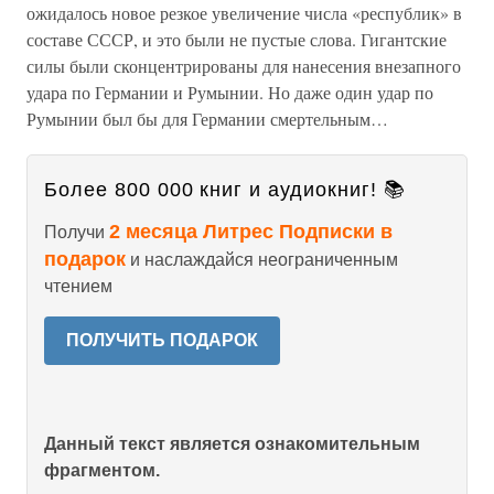
ожидалось новое резкое увеличение числа «республик» в
составе СССР, и это были не пустые слова. Гигантские
силы были сконцентрированы для нанесения внезапного
удара по Германии и Румынии. Но даже один удар по
Румынии был бы для Германии смертельным…
Более 800 000 книг и аудиокниг! 📚
2 месяца Литрес Подписки в
Получи
подарок
и наслаждайся неограниченным
чтением
ПОЛУЧИТЬ ПОДАРОК
Данный текст является ознакомительным
фрагментом.