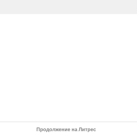
Продолжение на Литрес