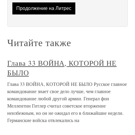
Продолжение на Литрес
Читайте также
Глава 33 ВОЙНА, КОТОРОЙ НЕ
БЫЛО
Глава 33 ВОЙНА, КОТОРОЙ НЕ БЫЛО Русское главное
командование знает свое дело лучше, чем главное
командование любой другой армии. Генерал фон
Меллентин Гитлер считал советское вторжение
неизбежным, но он не ожидал его в ближайшие недели.
Германские войска отвлекались на